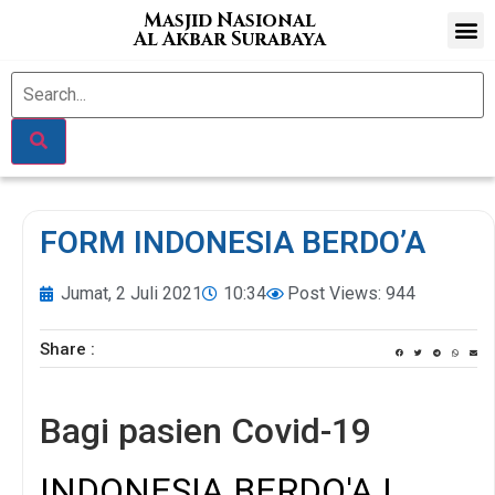
Masjid Nasional
Al Akbar Surabaya
FORM INDONESIA BERDO’A
Jumat, 2 Juli 2021
10:34
Post Views: 944
Share :
Bagi pasien Covid-19