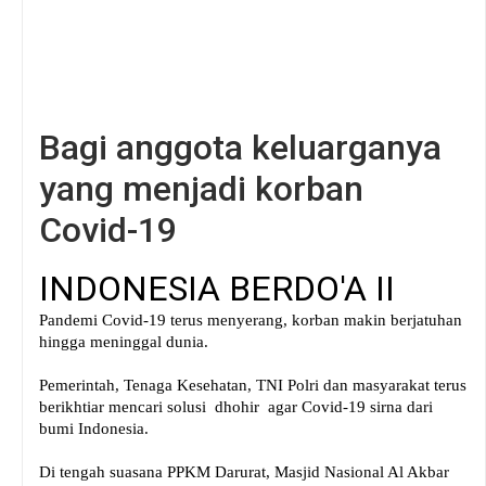
Bagi anggota keluarganya
yang menjadi korban
Covid-19