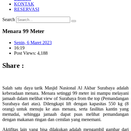
KONTAK
RESERVASI
Search
Menara 99 Meter
Senin, 6 Maret 2023
16:19
Post Views: 4,188
Share :
Salah satu daya tarik Masjid Nasional Al Akbar Surabaya adalah
keberadaan menara. Menara setinggi 99 meter ini mampu melayani
jamaah dalam melihat view of Surabaya from the top (Pemandangan
Surabaya dari atas). Dilengkapi lift dengan kapasitas 550 kg (8
orang) untuk menuju ke atas menara, serta fasilitas kantin yang
memadai, sehingga jamaah dapat puas melihat pemandangan
dengan makanan ringan dan cemilan yang menemani.
Aktifitas lain yang bisa dilakukan adalah mengambil gambar dari