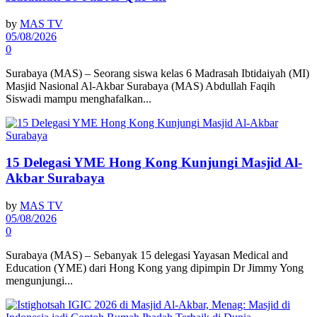
by
MAS TV
05/08/2026
0
Surabaya (MAS) – Seorang siswa kelas 6 Madrasah Ibtidaiyah (MI)
Masjid Nasional Al-Akbar Surabaya (MAS) Abdullah Faqih
Siswadi mampu menghafalkan...
15 Delegasi YME Hong Kong Kunjungi Masjid Al-
Akbar Surabaya
by
MAS TV
05/08/2026
0
Surabaya (MAS) – Sebanyak 15 delegasi Yayasan Medical and
Education (YME) dari Hong Kong yang dipimpin Dr Jimmy Yong
mengunjungi...