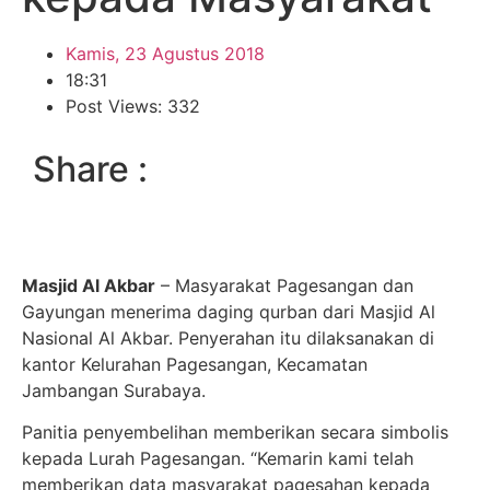
Kamis, 23 Agustus 2018
18:31
Post Views: 332
Share :
Masjid Al Akbar
– Masyarakat Pagesangan dan
Gayungan menerima daging qurban dari Masjid Al
Nasional Al Akbar. Penyerahan itu dilaksanakan di
kantor Kelurahan Pagesangan, Kecamatan
Jambangan Surabaya.
Panitia penyembelihan memberikan secara simbolis
kepada Lurah Pagesangan. “Kemarin kami telah
memberikan data masyarakat pagesahan kepada