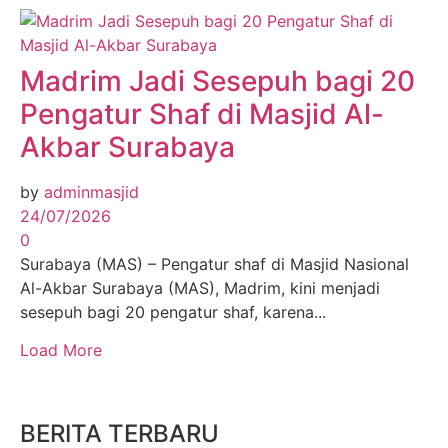
Madrim Jadi Sesepuh bagi 20
Pengatur Shaf di Masjid Al-
Akbar Surabaya
by
adminmasjid
24/07/2026
0
Surabaya (MAS) – Pengatur shaf di Masjid Nasional
Al-Akbar Surabaya (MAS), Madrim, kini menjadi
sesepuh bagi 20 pengatur shaf, karena...
Load More
BERITA TERBARU