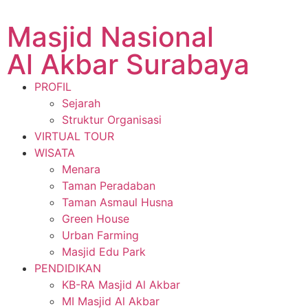
Masjid Nasional
Al Akbar Surabaya
PROFIL
Sejarah
Struktur Organisasi
VIRTUAL TOUR
WISATA
Menara
Taman Peradaban
Taman Asmaul Husna
Green House
Urban Farming
Masjid Edu Park
PENDIDIKAN
KB-RA Masjid Al Akbar
MI Masjid Al Akbar