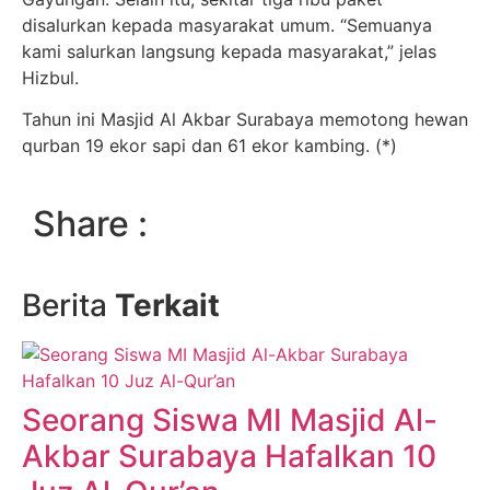
disalurkan kepada masyarakat umum. “Semuanya
kami salurkan langsung kepada masyarakat,” jelas
Hizbul.
Tahun ini Masjid Al Akbar Surabaya memotong hewan
qurban 19 ekor sapi dan 61 ekor kambing. (*)
Share :
Berita
Terkait
Seorang Siswa MI Masjid Al-
Akbar Surabaya Hafalkan 10