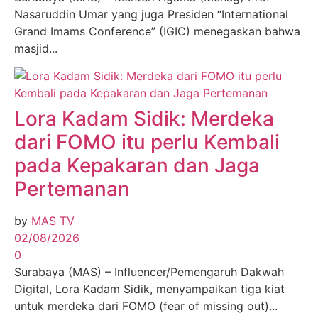
Nasaruddin Umar yang juga Presiden “International
Grand Imams Conference” (IGIC) menegaskan bahwa
masjid...
Lora Kadam Sidik: Merdeka
dari FOMO itu perlu Kembali
pada Kepakaran dan Jaga
Pertemanan
by
MAS TV
02/08/2026
0
Surabaya (MAS) – Influencer/Pemengaruh Dakwah
Digital, Lora Kadam Sidik, menyampaikan tiga kiat
untuk merdeka dari FOMO (fear of missing out)...