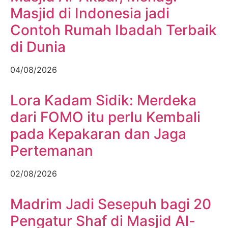
Masjid di Indonesia jadi
Contoh Rumah Ibadah Terbaik
di Dunia
04/08/2026
Lora Kadam Sidik: Merdeka
dari FOMO itu perlu Kembali
pada Kepakaran dan Jaga
Pertemanan
02/08/2026
Madrim Jadi Sesepuh bagi 20
Pengatur Shaf di Masjid Al-