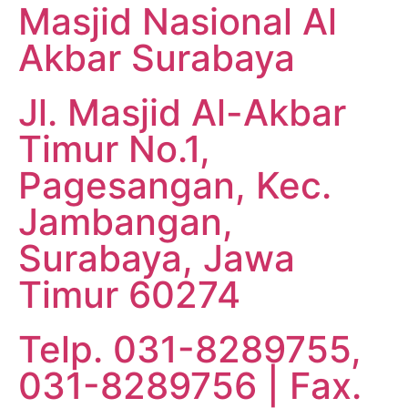
Masjid Nasional Al
Akbar Surabaya
Jl. Masjid Al-Akbar
Timur No.1,
Pagesangan, Kec.
Jambangan,
Surabaya, Jawa
Timur 60274
Telp. 031-8289755,
031-8289756 | Fax.