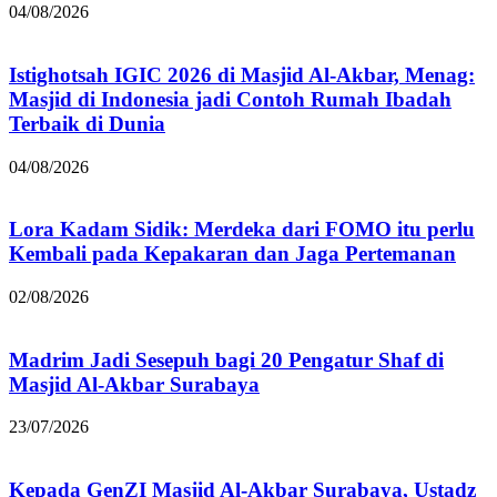
04/08/2026
Istighotsah IGIC 2026 di Masjid Al-Akbar, Menag:
Masjid di Indonesia jadi Contoh Rumah Ibadah
Terbaik di Dunia
04/08/2026
Lora Kadam Sidik: Merdeka dari FOMO itu perlu
Kembali pada Kepakaran dan Jaga Pertemanan
02/08/2026
Madrim Jadi Sesepuh bagi 20 Pengatur Shaf di
Masjid Al-Akbar Surabaya
23/07/2026
Kepada GenZI Masjid Al-Akbar Surabaya, Ustadz