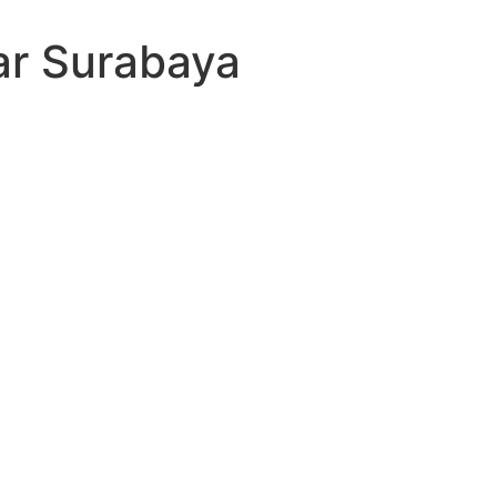
ar Surabaya