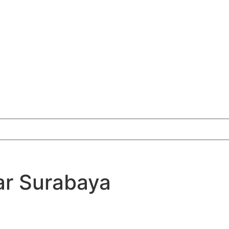
ar Surabaya