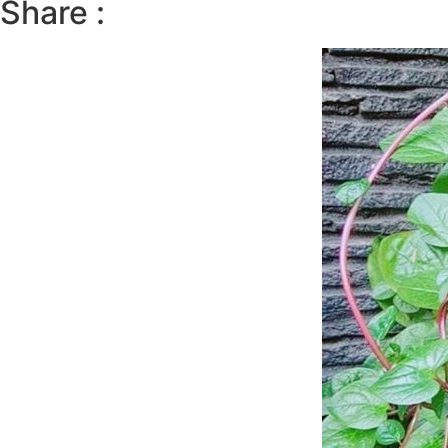
Share :