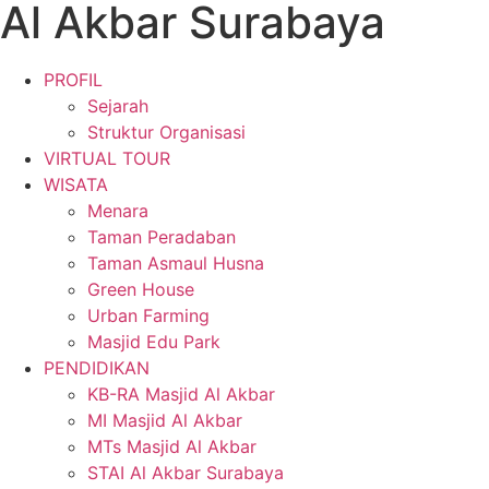
Al Akbar Surabaya
PROFIL
Sejarah
Struktur Organisasi
VIRTUAL TOUR
WISATA
Menara
Taman Peradaban
Taman Asmaul Husna
Green House
Urban Farming
Masjid Edu Park
PENDIDIKAN
KB-RA Masjid Al Akbar
MI Masjid Al Akbar
MTs Masjid Al Akbar
STAI Al Akbar Surabaya