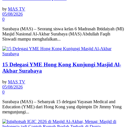
by
MAS TV
05/08/2026
0
Surabaya (MAS) – Seorang siswa kelas 6 Madrasah Ibtidaiyah (MI)
Masjid Nasional Al-Akbar Surabaya (MAS) Abdullah Faqih
Siswadi mampu menghafalkan...
15 Delegasi YME Hong Kong Kunjungi Masjid Al-
Akbar Surabaya
by
MAS TV
05/08/2026
0
Surabaya (MAS) – Sebanyak 15 delegasi Yayasan Medical and
Education (YME) dari Hong Kong yang dipimpin Dr Jimmy Yong
mengunjungi...