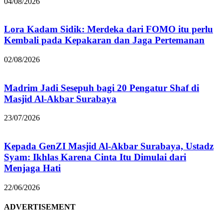
04/08/2026
Lora Kadam Sidik: Merdeka dari FOMO itu perlu
Kembali pada Kepakaran dan Jaga Pertemanan
02/08/2026
Madrim Jadi Sesepuh bagi 20 Pengatur Shaf di
Masjid Al-Akbar Surabaya
23/07/2026
Kepada GenZI Masjid Al-Akbar Surabaya, Ustadz
Syam: Ikhlas Karena Cinta Itu Dimulai dari
Menjaga Hati
22/06/2026
ADVERTISEMENT