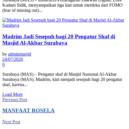
Kadam Sidik, menyampaikan tiga kiat untuk merdeka dari FOMO
(fear of missing out)...
Madrim Jadi Sesepuh bagi 20 Pengatur Shaf di
Masjid Al-Akbar Surabaya
by
adminmasjid
24/07/2026
0
Surabaya (MAS) – Pengatur shaf di Masjid Nasional Al-Akbar
Surabaya (MAS), Madrim, kini menjadi sesepuh bagi 20 pengatur
shaf, karena...
Load More
Previous Post
MANFAAT ROSELA
Next Post