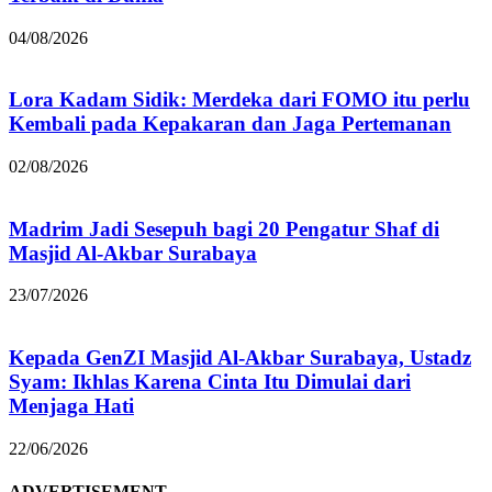
04/08/2026
Lora Kadam Sidik: Merdeka dari FOMO itu perlu
Kembali pada Kepakaran dan Jaga Pertemanan
02/08/2026
Madrim Jadi Sesepuh bagi 20 Pengatur Shaf di
Masjid Al-Akbar Surabaya
23/07/2026
Kepada GenZI Masjid Al-Akbar Surabaya, Ustadz
Syam: Ikhlas Karena Cinta Itu Dimulai dari
Menjaga Hati
22/06/2026
ADVERTISEMENT