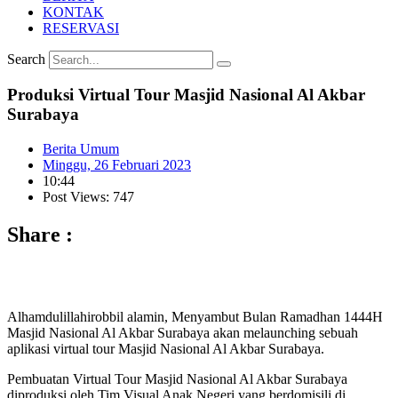
KONTAK
RESERVASI
Search
Produksi Virtual Tour Masjid Nasional Al Akbar
Surabaya
Berita Umum
Minggu, 26 Februari 2023
10:44
Post Views: 747
Share :
Alhamdulillahirobbil alamin, Menyambut Bulan Ramadhan 1444H
Masjid Nasional Al Akbar Surabaya akan melaunching sebuah
aplikasi virtual tour Masjid Nasional Al Akbar Surabaya.
Pembuatan Virtual Tour Masjid Nasional Al Akbar Surabaya
diproduksi oleh Tim Visual Anak Negeri yang berdomisili di