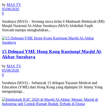
by
MAS TV
05/08/2026
0
Surabaya (MAS) – Seorang siswa kelas 6 Madrasah Ibtidaiyah (MI)
Masjid Nasional Al-Akbar Surabaya (MAS) Abdullah Faqih
Siswadi mampu menghafalkan...
15 Delegasi YME Hong Kong Kunjungi Masjid Al-
Akbar Surabaya
by
MAS TV
05/08/2026
0
Surabaya (MAS) – Sebanyak 15 delegasi Yayasan Medical and
Education (YME) dari Hong Kong yang dipimpin Dr Jimmy Yong
mengunjungi...