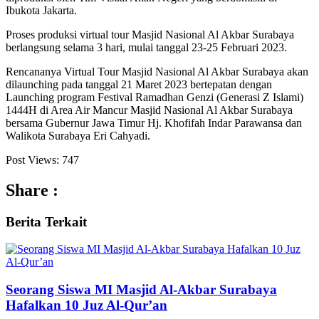
Ibukota Jakarta.
Proses produksi virtual tour Masjid Nasional Al Akbar Surabaya
berlangsung selama 3 hari, mulai tanggal 23-25 Februari 2023.
Rencananya Virtual Tour Masjid Nasional Al Akbar Surabaya akan
dilaunching pada tanggal 21 Maret 2023 bertepatan dengan
Launching program Festival Ramadhan Genzi (Generasi Z Islami)
1444H di Area Air Mancur Masjid Nasional Al Akbar Surabaya
bersama Gubernur Jawa Timur Hj. Khofifah Indar Parawansa dan
Walikota Surabaya Eri Cahyadi.
Post Views:
747
Share :
Berita
Terkait
Seorang Siswa MI Masjid Al-Akbar Surabaya
Hafalkan 10 Juz Al-Qur’an