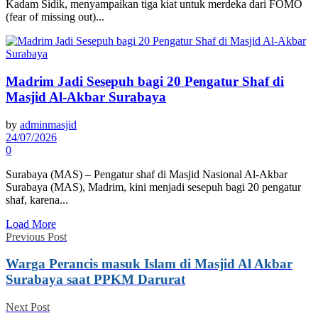
Kadam Sidik, menyampaikan tiga kiat untuk merdeka dari FOMO
(fear of missing out)...
Madrim Jadi Sesepuh bagi 20 Pengatur Shaf di
Masjid Al-Akbar Surabaya
by
adminmasjid
24/07/2026
0
Surabaya (MAS) – Pengatur shaf di Masjid Nasional Al-Akbar
Surabaya (MAS), Madrim, kini menjadi sesepuh bagi 20 pengatur
shaf, karena...
Load More
Previous Post
Warga Perancis masuk Islam di Masjid Al Akbar
Surabaya saat PPKM Darurat
Next Post