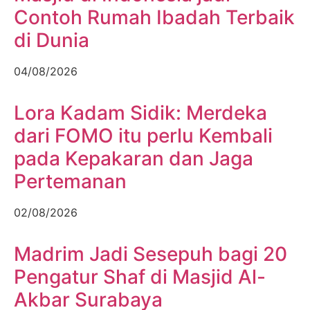
Contoh Rumah Ibadah Terbaik
di Dunia
04/08/2026
Lora Kadam Sidik: Merdeka
dari FOMO itu perlu Kembali
pada Kepakaran dan Jaga
Pertemanan
02/08/2026
Madrim Jadi Sesepuh bagi 20
Pengatur Shaf di Masjid Al-
Akbar Surabaya