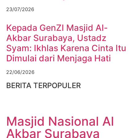
23/07/2026
Kepada GenZI Masjid Al-
Akbar Surabaya, Ustadz
Syam: Ikhlas Karena Cinta Itu
Dimulai dari Menjaga Hati
22/06/2026
BERITA TERPOPULER
Masjid Nasional Al
Akbar Surabaya