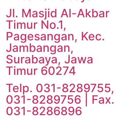
Jl. Masjid Al-Akbar
Timur No.1,
Pagesangan, Kec.
Jambangan,
Surabaya, Jawa
Timur 60274
Telp. 031-8289755,
031-8289756 | Fax.
031-8286896