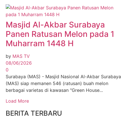
Masjid Al-Akbar Surabaya
Panen Ratusan Melon pada 1
Muharram 1448 H
by
MAS TV
08/06/2026
0
Surabaya (MAS) - Masjid Nasional Al-Akbar Surabaya
(MAS) siap memanen 546 (ratusan) buah melon
berbagai varietas di kawasan "Green House...
Load More
BERITA TERBARU