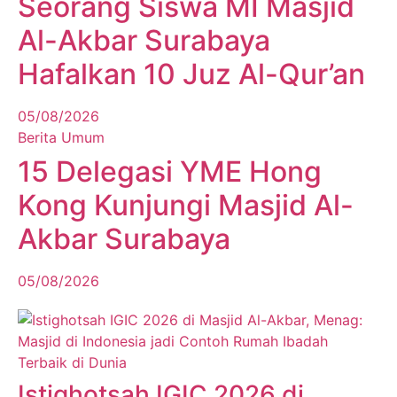
Seorang Siswa MI Masjid
Al-Akbar Surabaya
Hafalkan 10 Juz Al-Qur’an
05/08/2026
Berita Umum
15 Delegasi YME Hong
Kong Kunjungi Masjid Al-
Akbar Surabaya
05/08/2026
Istighotsah IGIC 2026 di