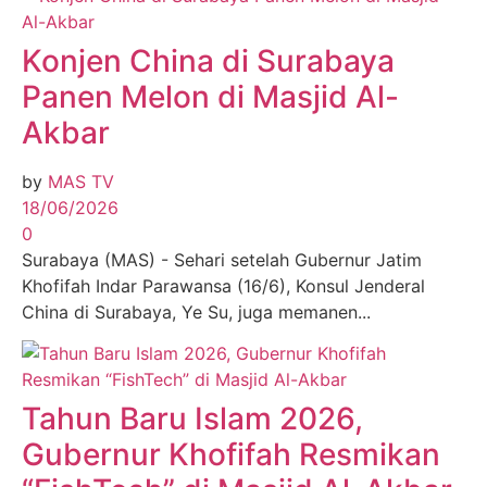
Konjen China di Surabaya
Panen Melon di Masjid Al-
Akbar
by
MAS TV
18/06/2026
0
Surabaya (MAS) - Sehari setelah Gubernur Jatim
Khofifah Indar Parawansa (16/6), Konsul Jenderal
China di Surabaya, Ye Su, juga memanen...
Tahun Baru Islam 2026,
Gubernur Khofifah Resmikan