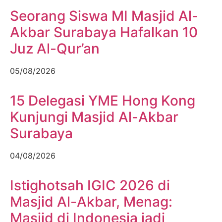
Seorang Siswa MI Masjid Al-
Akbar Surabaya Hafalkan 10
Juz Al-Qur’an
05/08/2026
15 Delegasi YME Hong Kong
Kunjungi Masjid Al-Akbar
Surabaya
04/08/2026
Istighotsah IGIC 2026 di
Masjid Al-Akbar, Menag:
Masjid di Indonesia jadi