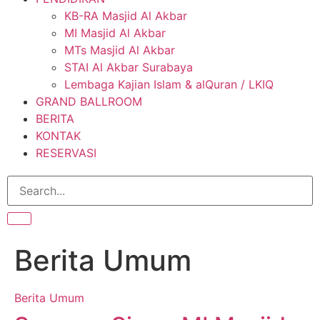
KB-RA Masjid Al Akbar
MI Masjid Al Akbar
MTs Masjid Al Akbar
STAI Al Akbar Surabaya
Lembaga Kajian Islam & alQuran / LKIQ
GRAND BALLROOM
BERITA
KONTAK
RESERVASI
Berita Umum
Berita Umum