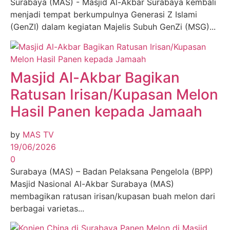
Surabaya (MAS) - Masjid Al-Akbar Surabaya kembali
menjadi tempat berkumpulnya Generasi Z Islami
(GenZI) dalam kegiatan Majelis Subuh GenZi (MSG)...
Masjid Al-Akbar Bagikan
Ratusan Irisan/Kupasan Melon
Hasil Panen kepada Jamaah
by
MAS TV
19/06/2026
0
Surabaya (MAS) – Badan Pelaksana Pengelola (BPP)
Masjid Nasional Al-Akbar Surabaya (MAS)
membagikan ratusan irisan/kupasan buah melon dari
berbagai varietas...