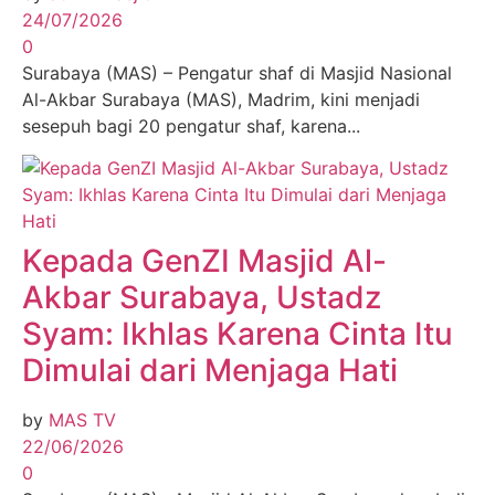
24/07/2026
0
Surabaya (MAS) – Pengatur shaf di Masjid Nasional
Al-Akbar Surabaya (MAS), Madrim, kini menjadi
sesepuh bagi 20 pengatur shaf, karena...
Kepada GenZI Masjid Al-
Akbar Surabaya, Ustadz
Syam: Ikhlas Karena Cinta Itu
Dimulai dari Menjaga Hati
by
MAS TV
22/06/2026
0