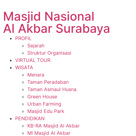
Masjid Nasional
Al Akbar Surabaya
PROFIL
Sejarah
Struktur Organisasi
VIRTUAL TOUR
WISATA
Menara
Taman Peradaban
Taman Asmaul Husna
Green House
Urban Farming
Masjid Edu Park
PENDIDIKAN
KB-RA Masjid Al Akbar
MI Masjid Al Akbar