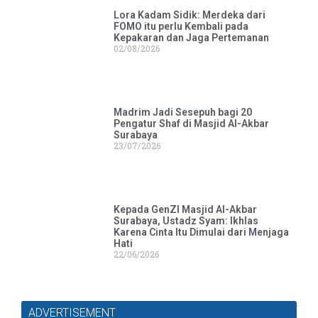
Lora Kadam Sidik: Merdeka dari
FOMO itu perlu Kembali pada
Kepakaran dan Jaga Pertemanan
02/08/2026
Madrim Jadi Sesepuh bagi 20
Pengatur Shaf di Masjid Al-Akbar
Surabaya
23/07/2026
Kepada GenZI Masjid Al-Akbar
Surabaya, Ustadz Syam: Ikhlas
Karena Cinta Itu Dimulai dari Menjaga
Hati
22/06/2026
ADVERTISEMENT