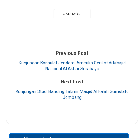
LOAD MORE
Previous Post
Kunjungan Konsulat Jenderal Amerika Serikat di Masjid
Nasional Al Akbar Surabaya
Next Post
Kunjungan Studi Banding Takmir Masjid Al Falah Sumobito
Jombang