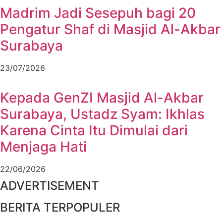
Madrim Jadi Sesepuh bagi 20
Pengatur Shaf di Masjid Al-Akbar
Surabaya
23/07/2026
Kepada GenZI Masjid Al-Akbar
Surabaya, Ustadz Syam: Ikhlas
Karena Cinta Itu Dimulai dari
Menjaga Hati
22/06/2026
ADVERTISEMENT
BERITA TERPOPULER