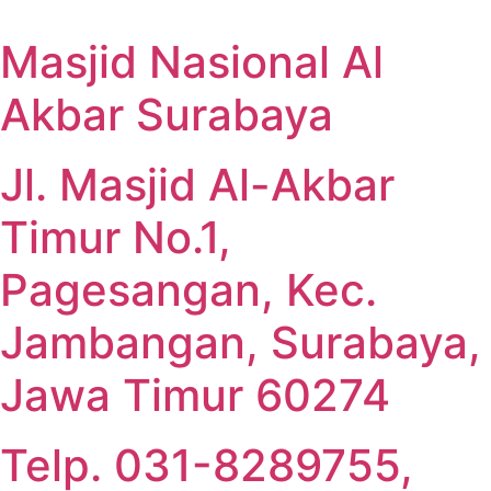
Masjid Nasional Al
Akbar Surabaya
Jl. Masjid Al-Akbar
Timur No.1,
Pagesangan, Kec.
Jambangan, Surabaya,
Jawa Timur 60274
Telp. 031-8289755,