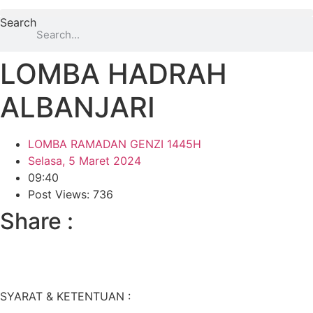
Search
LOMBA HADRAH
ALBANJARI
LOMBA RAMADAN GENZI 1445H
Selasa, 5 Maret 2024
09:40
Post Views: 736
Share :
SYARAT & KETENTUAN :