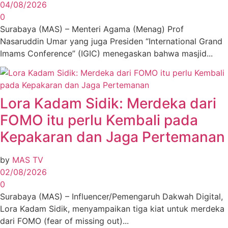
04/08/2026
0
Surabaya (MAS) – Menteri Agama (Menag) Prof
Nasaruddin Umar yang juga Presiden “International Grand
Imams Conference” (IGIC) menegaskan bahwa masjid...
Lora Kadam Sidik: Merdeka dari
FOMO itu perlu Kembali pada
Kepakaran dan Jaga Pertemanan
by
MAS TV
02/08/2026
0
Surabaya (MAS) – Influencer/Pemengaruh Dakwah Digital,
Lora Kadam Sidik, menyampaikan tiga kiat untuk merdeka
dari FOMO (fear of missing out)...