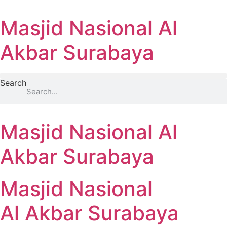
Masjid Nasional Al
Akbar Surabaya
Search
Masjid Nasional Al
Akbar Surabaya
Masjid Nasional
Al Akbar Surabaya