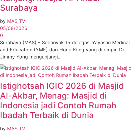
Surabaya
by
MAS TV
05/08/2026
0
Surabaya (MAS) – Sebanyak 15 delegasi Yayasan Medical
and Education (YME) dari Hong Kong yang dipimpin Dr
Jimmy Yong mengunjungi...
Istighotsah IGIC 2026 di Masjid
Al-Akbar, Menag: Masjid di
Indonesia jadi Contoh Rumah
Ibadah Terbaik di Dunia
by
MAS TV