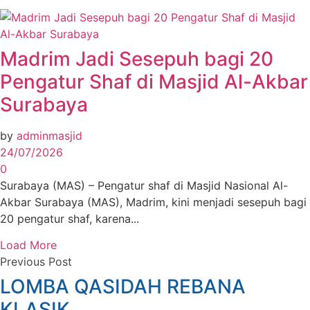
Madrim Jadi Sesepuh bagi 20
Pengatur Shaf di Masjid Al-Akbar
Surabaya
by
adminmasjid
24/07/2026
0
Surabaya (MAS) – Pengatur shaf di Masjid Nasional Al-
Akbar Surabaya (MAS), Madrim, kini menjadi sesepuh bagi
20 pengatur shaf, karena...
Load More
Previous Post
LOMBA QASIDAH REBANA
KLASIK