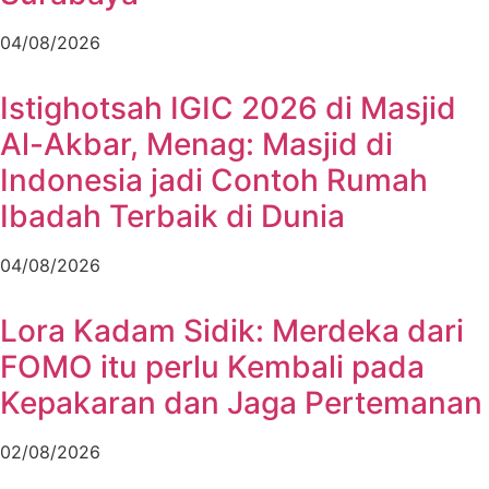
04/08/2026
Istighotsah IGIC 2026 di Masjid
Al-Akbar, Menag: Masjid di
Indonesia jadi Contoh Rumah
Ibadah Terbaik di Dunia
04/08/2026
Lora Kadam Sidik: Merdeka dari
FOMO itu perlu Kembali pada
Kepakaran dan Jaga Pertemanan
02/08/2026