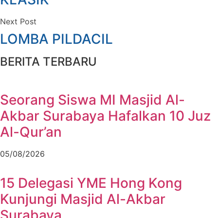
Next Post
LOMBA PILDACIL
BERITA TERBARU
Seorang Siswa MI Masjid Al-
Akbar Surabaya Hafalkan 10 Juz
Al-Qur’an
05/08/2026
15 Delegasi YME Hong Kong
Kunjungi Masjid Al-Akbar
Surabaya