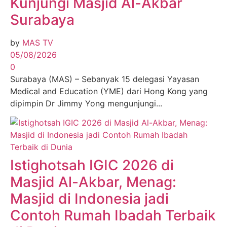
Kunjungi Masjid Al-Akbar
Surabaya
by
MAS TV
05/08/2026
0
Surabaya (MAS) – Sebanyak 15 delegasi Yayasan
Medical and Education (YME) dari Hong Kong yang
dipimpin Dr Jimmy Yong mengunjungi...
Istighotsah IGIC 2026 di
Masjid Al-Akbar, Menag:
Masjid di Indonesia jadi
Contoh Rumah Ibadah Terbaik