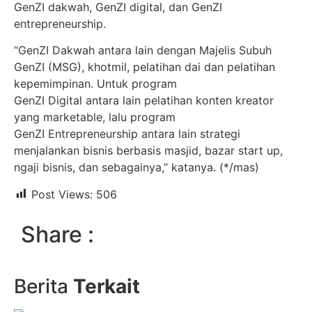
GenZI dakwah, GenZI digital, dan GenZI
entrepreneurship.
“GenZI Dakwah antara lain dengan Majelis Subuh
GenZI (MSG), khotmil, pelatihan dai dan pelatihan
kepemimpinan. Untuk program
GenZI Digital antara lain pelatihan konten kreator
yang marketable, lalu program
GenZI Entrepreneurship antara lain strategi
menjalankan bisnis berbasis masjid, bazar start up,
ngaji bisnis, dan sebagainya,” katanya. (*/mas)
Post Views:
506
Share :
Berita
Terkait