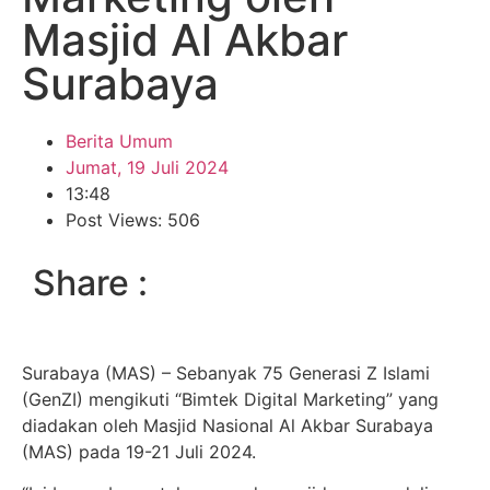
Masjid Al Akbar
Surabaya
Berita Umum
Jumat, 19 Juli 2024
13:48
Post Views: 506
Share :
Surabaya (MAS) – Sebanyak 75 Generasi Z Islami
(GenZI) mengikuti “Bimtek Digital Marketing” yang
diadakan oleh Masjid Nasional Al Akbar Surabaya
(MAS) pada 19-21 Juli 2024.