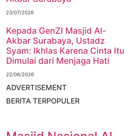
23/07/2026
Kepada GenZI Masjid Al-
Akbar Surabaya, Ustadz
Syam: Ikhlas Karena Cinta Itu
Dimulai dari Menjaga Hati
22/06/2026
ADVERTISEMENT
BERITA TERPOPULER