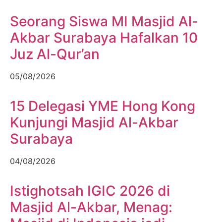
Seorang Siswa MI Masjid Al-
Akbar Surabaya Hafalkan 10
Juz Al-Qur’an
05/08/2026
15 Delegasi YME Hong Kong
Kunjungi Masjid Al-Akbar
Surabaya
04/08/2026
Istighotsah IGIC 2026 di
Masjid Al-Akbar, Menag: