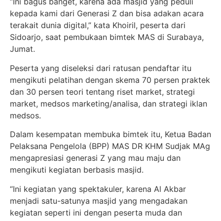
“Ini bagus banget, karena ada masjid yang peduli
kepada kami dari Generasi Z dan bisa adakan acara
terakait dunia digital,” kata Khoiril, peserta dari
Sidoarjo, saat pembukaan bimtek MAS di Surabaya,
Jumat.
Peserta yang diseleksi dari ratusan pendaftar itu
mengikuti pelatihan dengan skema 70 persen praktek
dan 30 persen teori tentang riset market, strategi
market, medsos marketing/analisa, dan strategi iklan
medsos.
Dalam kesempatan membuka bimtek itu, Ketua Badan
Pelaksana Pengelola (BPP) MAS DR KHM Sudjak MAg
mengapresiasi generasi Z yang mau maju dan
mengikuti kegiatan berbasis masjid.
“Ini kegiatan yang spektakuler, karena Al Akbar
menjadi satu-satunya masjid yang mengadakan
kegiatan seperti ini dengan peserta muda dan