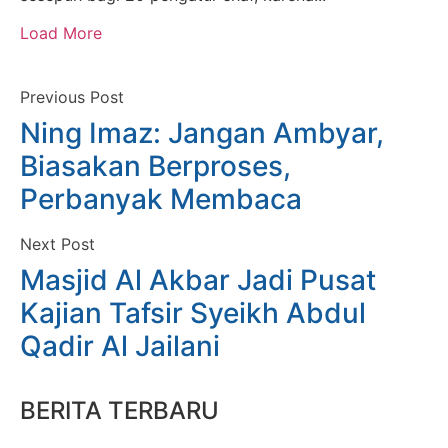
Load More
Previous Post
Ning Imaz: Jangan Ambyar,
Biasakan Berproses,
Perbanyak Membaca
Next Post
Masjid Al Akbar Jadi Pusat
Kajian Tafsir Syeikh Abdul
Qadir Al Jailani
BERITA TERBARU