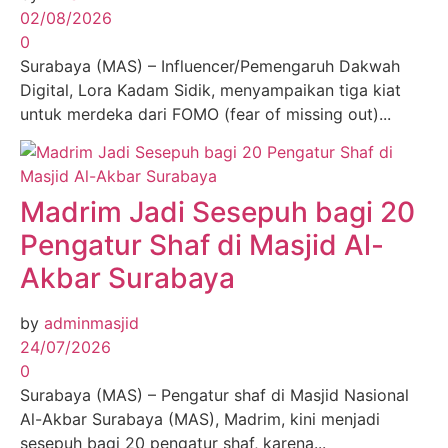
02/08/2026
0
Surabaya (MAS) – Influencer/Pemengaruh Dakwah
Digital, Lora Kadam Sidik, menyampaikan tiga kiat
untuk merdeka dari FOMO (fear of missing out)...
Madrim Jadi Sesepuh bagi 20
Pengatur Shaf di Masjid Al-
Akbar Surabaya
by
adminmasjid
24/07/2026
0
Surabaya (MAS) – Pengatur shaf di Masjid Nasional
Al-Akbar Surabaya (MAS), Madrim, kini menjadi
sesepuh bagi 20 pengatur shaf, karena...