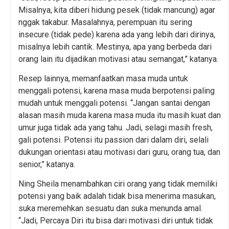
Misalnya, kita diberi hidung pesek (tidak mancung) agar
nggak takabur. Masalahnya, perempuan itu sering
insecure (tidak pede) karena ada yang lebih dari dirinya,
misalnya lebih cantik. Mestinya, apa yang berbeda dari
orang lain itu dijadikan motivasi atau semangat,” katanya.
Resep lainnya, memanfaatkan masa muda untuk
menggali potensi, karena masa muda berpotensi paling
mudah untuk menggali potensi. “Jangan santai dengan
alasan masih muda karena masa muda itu masih kuat dan
umur juga tidak ada yang tahu. Jadi, selagi masih fresh,
gali potensi. Potensi itu passion dari dalam diri, selali
dukungan orientasi atau motivasi dari guru, orang tua, dan
senior,” katanya.
Ning Sheila menambahkan ciri orang yang tidak memiliki
potensi yang baik adalah tidak bisa menerima masukan,
suka meremehkan sesuatu dan suka menunda amal.
“Jadi, Percaya Diri itu bisa dari motivasi diri untuk tidak