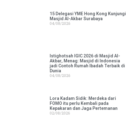
15 Delegasi YME Hong Kong Kunjungi
Masjid Al-Akbar Surabaya
04/08/2026
Istighotsah IGIC 2026 di Masjid Al-
Akbar, Menag: Masjid di Indonesia
jadi Contoh Rumah Ibadah Terbaik di
Dunia
04/08/2026
Lora Kadam Sidik: Merdeka dari
FOMO itu perlu Kembali pada
Kepakaran dan Jaga Pertemanan
02/08/2026