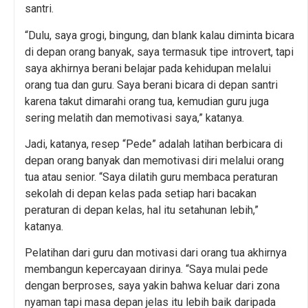
santri.
“Dulu, saya grogi, bingung, dan blank kalau diminta bicara
di depan orang banyak, saya termasuk tipe introvert, tapi
saya akhirnya berani belajar pada kehidupan melalui
orang tua dan guru. Saya berani bicara di depan santri
karena takut dimarahi orang tua, kemudian guru juga
sering melatih dan memotivasi saya,” katanya.
Jadi, katanya, resep “Pede” adalah latihan berbicara di
depan orang banyak dan memotivasi diri melalui orang
tua atau senior. “Saya dilatih guru membaca peraturan
sekolah di depan kelas pada setiap hari bacakan
peraturan di depan kelas, hal itu setahunan lebih,”
katanya.
Pelatihan dari guru dan motivasi dari orang tua akhirnya
membangun kepercayaan dirinya. “Saya mulai pede
dengan berproses, saya yakin bahwa keluar dari zona
nyaman tapi masa depan jelas itu lebih baik daripada