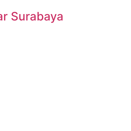
ar Surabaya