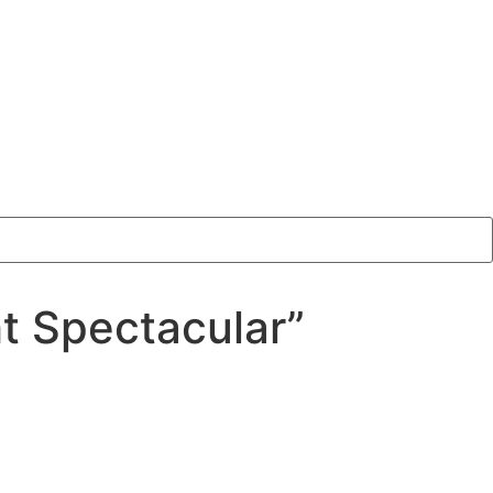
t Spectacular”