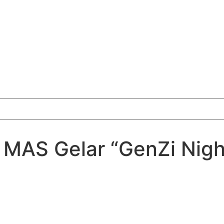
MAS Gelar “GenZi Nigh