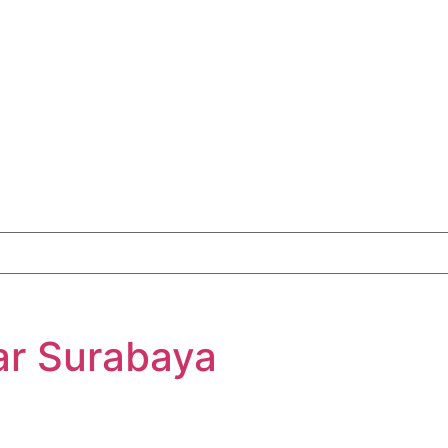
ar Surabaya