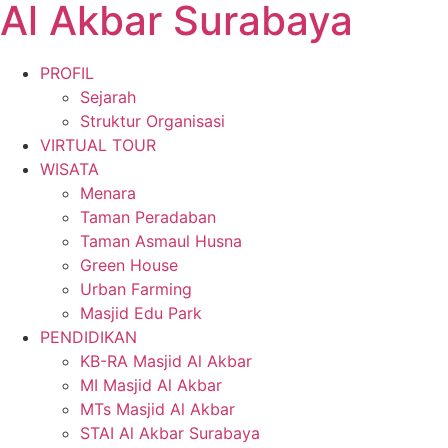
Al Akbar Surabaya
PROFIL
Sejarah
Struktur Organisasi
VIRTUAL TOUR
WISATA
Menara
Taman Peradaban
Taman Asmaul Husna
Green House
Urban Farming
Masjid Edu Park
PENDIDIKAN
KB-RA Masjid Al Akbar
MI Masjid Al Akbar
MTs Masjid Al Akbar
STAI Al Akbar Surabaya