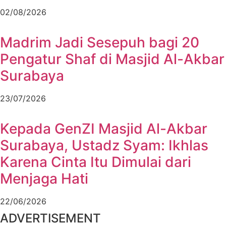
02/08/2026
Madrim Jadi Sesepuh bagi 20
Pengatur Shaf di Masjid Al-Akbar
Surabaya
23/07/2026
Kepada GenZI Masjid Al-Akbar
Surabaya, Ustadz Syam: Ikhlas
Karena Cinta Itu Dimulai dari
Menjaga Hati
22/06/2026
ADVERTISEMENT