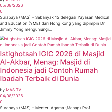
05/08/2026
0
Surabaya (MAS) – Sebanyak 15 delegasi Yayasan Medical
and Education (YME) dari Hong Kong yang dipimpin Dr
Jimmy Yong mengunjungi...
Istighotsah IGIC 2026 di Masjid
Al-Akbar, Menag: Masjid di
Indonesia jadi Contoh Rumah
Ibadah Terbaik di Dunia
by
MAS TV
04/08/2026
0
Surabaya (MAS) – Menteri Agama (Menag) Prof