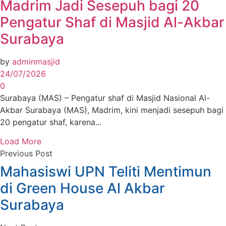
Madrim Jadi Sesepuh bagi 20
Pengatur Shaf di Masjid Al-Akbar
Surabaya
by
adminmasjid
24/07/2026
0
Surabaya (MAS) – Pengatur shaf di Masjid Nasional Al-
Akbar Surabaya (MAS), Madrim, kini menjadi sesepuh bagi
20 pengatur shaf, karena...
Load More
Previous Post
Mahasiswi UPN Teliti Mentimun
di Green House Al Akbar
Surabaya