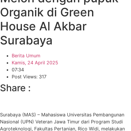
Organik di Green
House Al Akbar
Surabaya
Berita Umum
Kamis, 24 April 2025
07:34
Post Views: 317
Share :
Surabaya (MAS) – Mahasiswa Universitas Pembangunan
Nasional (UPN) Veteran Jawa Timur dari Program Studi
Agroteknologi, Fakultas Pertanian, Rico Widi, melakukan