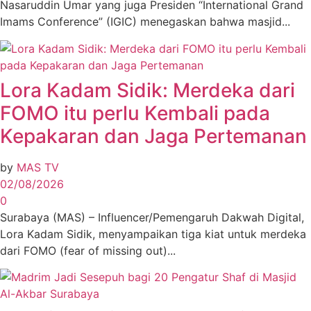
Nasaruddin Umar yang juga Presiden “International Grand
Imams Conference” (IGIC) menegaskan bahwa masjid...
Lora Kadam Sidik: Merdeka dari
FOMO itu perlu Kembali pada
Kepakaran dan Jaga Pertemanan
by
MAS TV
02/08/2026
0
Surabaya (MAS) – Influencer/Pemengaruh Dakwah Digital,
Lora Kadam Sidik, menyampaikan tiga kiat untuk merdeka
dari FOMO (fear of missing out)...