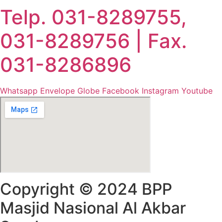
Telp. 031-8289755,
031-8289756 | Fax.
031-8286896
Whatsapp
Envelope
Globe
Facebook
Instagram
Youtube
Copyright © 2024 BPP
Masjid Nasional Al Akbar