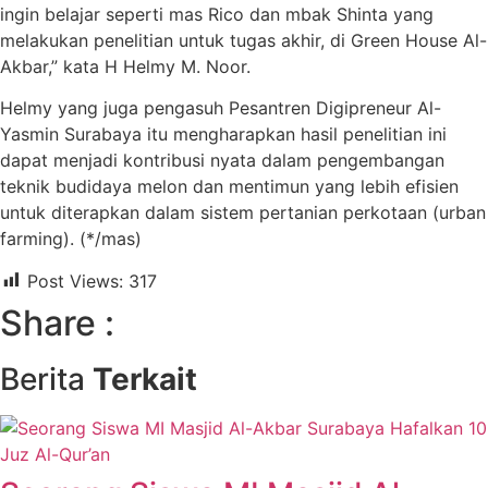
ingin belajar seperti mas Rico dan mbak Shinta yang
melakukan penelitian untuk tugas akhir, di Green House Al-
Akbar,” kata H Helmy M. Noor.
Helmy yang juga pengasuh Pesantren Digipreneur Al-
Yasmin Surabaya itu mengharapkan hasil penelitian ini
dapat menjadi kontribusi nyata dalam pengembangan
teknik budidaya melon dan mentimun yang lebih efisien
untuk diterapkan dalam sistem pertanian perkotaan (urban
farming). (*/mas)
Post Views:
317
Share :
Berita
Terkait