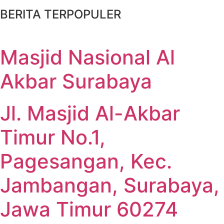
BERITA TERPOPULER
Masjid Nasional Al
Akbar Surabaya
Jl. Masjid Al-Akbar
Timur No.1,
Pagesangan, Kec.
Jambangan, Surabaya,
Jawa Timur 60274