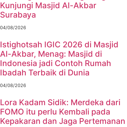
Kunjungi Masjid Al-Akbar
Surabaya
04/08/2026
Istighotsah IGIC 2026 di Masjid
Al-Akbar, Menag: Masjid di
Indonesia jadi Contoh Rumah
Ibadah Terbaik di Dunia
04/08/2026
Lora Kadam Sidik: Merdeka dari
FOMO itu perlu Kembali pada
Kepakaran dan Jaga Pertemanan