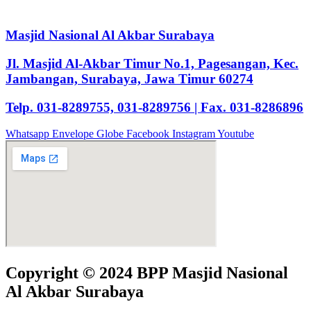
Masjid Nasional Al Akbar Surabaya
Jl. Masjid Al-Akbar Timur No.1, Pagesangan, Kec.
Jambangan, Surabaya, Jawa Timur 60274
Telp. 031-8289755, 031-8289756 | Fax. 031-8286896
Whatsapp
Envelope
Globe
Facebook
Instagram
Youtube
Copyright © 2024 BPP Masjid Nasional
Al Akbar Surabaya