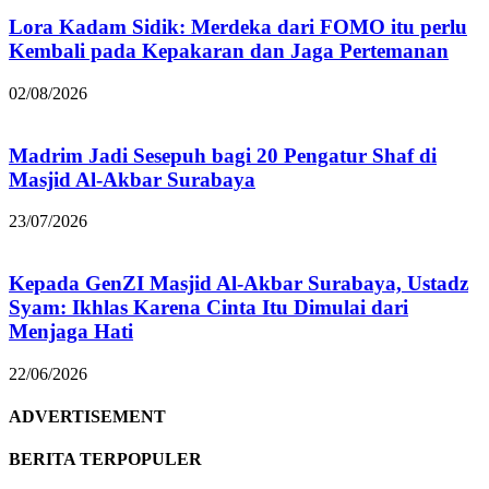
Lora Kadam Sidik: Merdeka dari FOMO itu perlu
Kembali pada Kepakaran dan Jaga Pertemanan
02/08/2026
Madrim Jadi Sesepuh bagi 20 Pengatur Shaf di
Masjid Al-Akbar Surabaya
23/07/2026
Kepada GenZI Masjid Al-Akbar Surabaya, Ustadz
Syam: Ikhlas Karena Cinta Itu Dimulai dari
Menjaga Hati
22/06/2026
ADVERTISEMENT
BERITA TERPOPULER