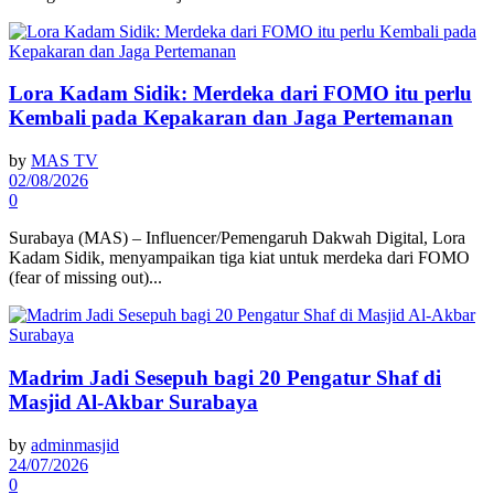
Lora Kadam Sidik: Merdeka dari FOMO itu perlu
Kembali pada Kepakaran dan Jaga Pertemanan
by
MAS TV
02/08/2026
0
Surabaya (MAS) – Influencer/Pemengaruh Dakwah Digital, Lora
Kadam Sidik, menyampaikan tiga kiat untuk merdeka dari FOMO
(fear of missing out)...
Madrim Jadi Sesepuh bagi 20 Pengatur Shaf di
Masjid Al-Akbar Surabaya
by
adminmasjid
24/07/2026
0