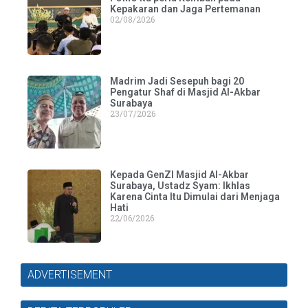
Kepakaran dan Jaga Pertemanan
02/08/2026
Madrim Jadi Sesepuh bagi 20
Pengatur Shaf di Masjid Al-Akbar
Surabaya
23/07/2026
Kepada GenZI Masjid Al-Akbar
Surabaya, Ustadz Syam: Ikhlas
Karena Cinta Itu Dimulai dari Menjaga
Hati
22/06/2026
ADVERTISEMENT