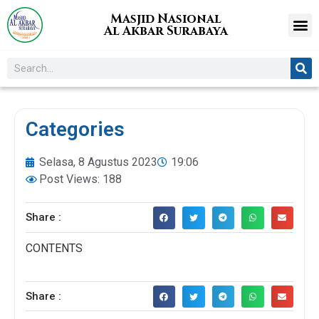
Masjid Nasional
Al Akbar Surabaya
Categories
Selasa, 8 Agustus 2023
19:06
Post Views: 188
Share :
CONTENTS
Share :