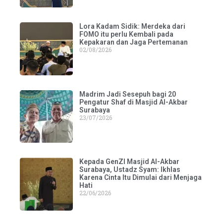
Lora Kadam Sidik: Merdeka dari
FOMO itu perlu Kembali pada
Kepakaran dan Jaga Pertemanan
02/08/2026
Madrim Jadi Sesepuh bagi 20
Pengatur Shaf di Masjid Al-Akbar
Surabaya
23/07/2026
Kepada GenZI Masjid Al-Akbar
Surabaya, Ustadz Syam: Ikhlas
Karena Cinta Itu Dimulai dari Menjaga
Hati
22/06/2026