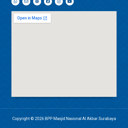
Copyright © 2026 BPP Masjid Nasional Al Akbar Surabaya