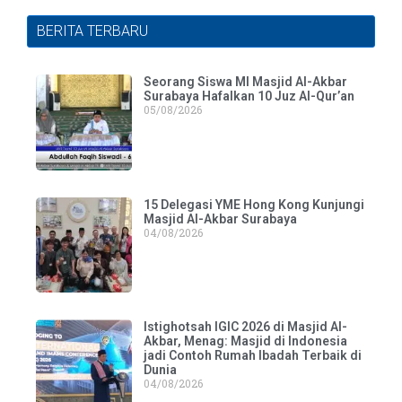
BERITA TERBARU
Seorang Siswa MI Masjid Al-Akbar
Surabaya Hafalkan 10 Juz Al-Qur’an
05/08/2026
15 Delegasi YME Hong Kong Kunjungi
Masjid Al-Akbar Surabaya
04/08/2026
Istighotsah IGIC 2026 di Masjid Al-
Akbar, Menag: Masjid di Indonesia
jadi Contoh Rumah Ibadah Terbaik di
Dunia
04/08/2026