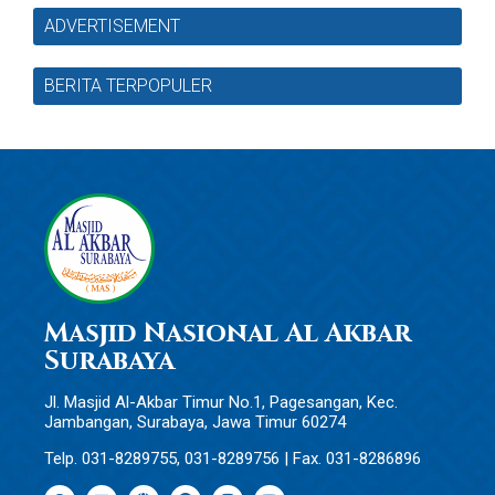
ADVERTISEMENT
BERITA TERPOPULER
Masjid Nasional Al Akbar
Surabaya
Jl. Masjid Al-Akbar Timur No.1, Pagesangan, Kec.
Jambangan, Surabaya, Jawa Timur 60274
Telp. 031-8289755, 031-8289756 | Fax. 031-8286896