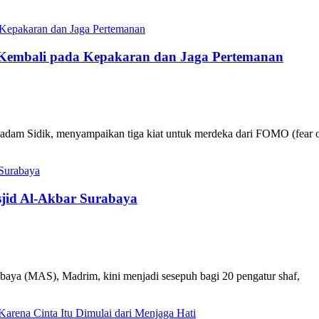
 Kembali pada Kepakaran dan Jaga Pertemanan
dam Sidik, menyampaikan tiga kiat untuk merdeka dari FOMO (fear 
sjid Al-Akbar Surabaya
baya (MAS), Madrim, kini menjadi sesepuh bagi 20 pengatur shaf,