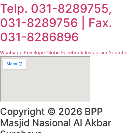
Telp. 031-8289755,
031-8289756 | Fax.
031-8286896
Whatsapp
Envelope
Globe
Facebook
Instagram
Youtube
Copyright © 2026 BPP
Masjid Nasional Al Akbar