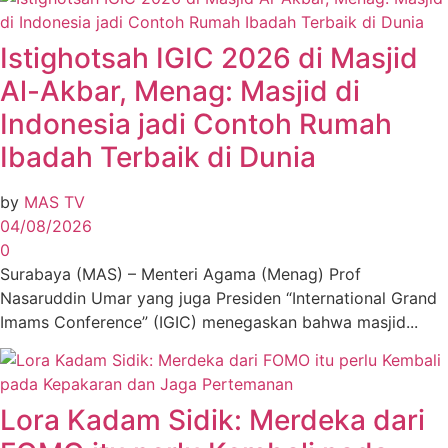
Istighotsah IGIC 2026 di Masjid
Al-Akbar, Menag: Masjid di
Indonesia jadi Contoh Rumah
Ibadah Terbaik di Dunia
by
MAS TV
04/08/2026
0
Surabaya (MAS) – Menteri Agama (Menag) Prof
Nasaruddin Umar yang juga Presiden “International Grand
Imams Conference” (IGIC) menegaskan bahwa masjid...
Lora Kadam Sidik: Merdeka dari