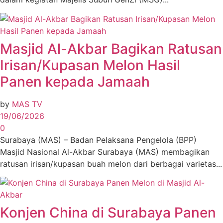
Masjid Al-Akbar Bagikan Ratusan
Irisan/Kupasan Melon Hasil
Panen kepada Jamaah
by
MAS TV
19/06/2026
0
Surabaya (MAS) – Badan Pelaksana Pengelola (BPP)
Masjid Nasional Al-Akbar Surabaya (MAS) membagikan
ratusan irisan/kupasan buah melon dari berbagai varietas...
Konjen China di Surabaya Panen