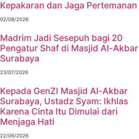
Kepakaran dan Jaga Pertemanan
02/08/2026
Madrim Jadi Sesepuh bagi 20
Pengatur Shaf di Masjid Al-Akbar
Surabaya
23/07/2026
Kepada GenZI Masjid Al-Akbar
Surabaya, Ustadz Syam: Ikhlas
Karena Cinta Itu Dimulai dari
Menjaga Hati
22/06/2026