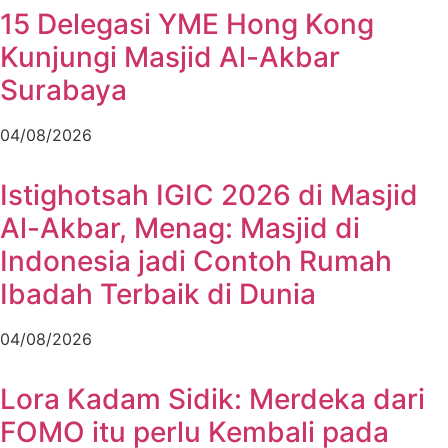
15 Delegasi YME Hong Kong
Kunjungi Masjid Al-Akbar
Surabaya
04/08/2026
Istighotsah IGIC 2026 di Masjid
Al-Akbar, Menag: Masjid di
Indonesia jadi Contoh Rumah
Ibadah Terbaik di Dunia
04/08/2026
Lora Kadam Sidik: Merdeka dari
FOMO itu perlu Kembali pada