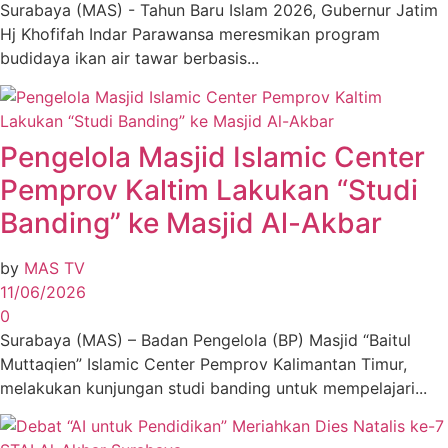
Surabaya (MAS) - Tahun Baru Islam 2026, Gubernur Jatim
Hj Khofifah Indar Parawansa meresmikan program
budidaya ikan air tawar berbasis...
Pengelola Masjid Islamic Center
Pemprov Kaltim Lakukan “Studi
Banding” ke Masjid Al-Akbar
by
MAS TV
11/06/2026
0
Surabaya (MAS) – Badan Pengelola (BP) Masjid “Baitul
Muttaqien” Islamic Center Pemprov Kalimantan Timur,
melakukan kunjungan studi banding untuk mempelajari...