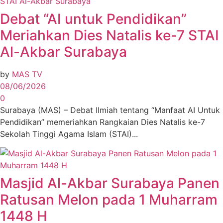
Debat “AI untuk Pendidikan”
Meriahkan Dies Natalis ke-7 STAI
Al-Akbar Surabaya
by
MAS TV
08/06/2026
0
Surabaya (MAS) – Debat Ilmiah tentang “Manfaat AI Untuk
Pendidikan” memeriahkan Rangkaian Dies Natalis ke-7
Sekolah Tinggi Agama Islam (STAI)...
Masjid Al-Akbar Surabaya Panen
Ratusan Melon pada 1 Muharram
1448 H