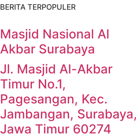
BERITA TERPOPULER
Masjid Nasional Al
Akbar Surabaya
Jl. Masjid Al-Akbar
Timur No.1,
Pagesangan, Kec.
Jambangan, Surabaya,
Jawa Timur 60274