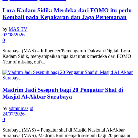
Lora Kadam Sidik: Merdeka dari FOMO itu perlu
Kembali pada Kepakaran dan Jaga Pertemanan
by
MAS TV
02/08/2026
0
Surabaya (MAS) – Influencer/Pemengaruh Dakwah Digital, Lora
Kadam Sidik, menyampaikan tiga kiat untuk merdeka dari FOMO
(fear of missing out)...
Madrim Jadi Sesepuh bagi 20 Pengatur Shaf di
Masjid Al-Akbar Surabaya
by
adminmasjid
24/07/2026
0
Surabaya (MAS) – Pengatur shaf di Masjid Nasional Al-Akbar
Surabaya (MAS), Madrim, kini menjadi sesepuh bagi 20 pengatur