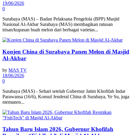
19/06/2026
0
Surabaya (MAS) – Badan Pelaksana Pengelola (BPP) Masjid
Nasional Al-Akbar Surabaya (MAS) membagikan ratusan
irisan/kupasan buah melon dari berbagai varietas...
Konjen China di Surabaya Panen Melon di Masjid
Al-Akbar
by
MAS TV
18/06/2026
0
Surabaya (MAS) - Sehari setelah Gubernur Jatim Khofifah Indar
Parawansa (16/6), Konsul Jenderal China di Surabaya, Ye Su, juga
memanen...
Tahun Baru Islam 2026, Gubernur Khofifah