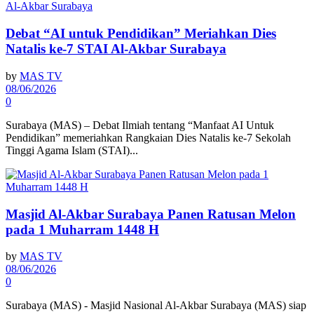
Debat “AI untuk Pendidikan” Meriahkan Dies
Natalis ke-7 STAI Al-Akbar Surabaya
by
MAS TV
08/06/2026
0
Surabaya (MAS) – Debat Ilmiah tentang “Manfaat AI Untuk
Pendidikan” memeriahkan Rangkaian Dies Natalis ke-7 Sekolah
Tinggi Agama Islam (STAI)...
Masjid Al-Akbar Surabaya Panen Ratusan Melon
pada 1 Muharram 1448 H
by
MAS TV
08/06/2026
0
Surabaya (MAS) - Masjid Nasional Al-Akbar Surabaya (MAS) siap