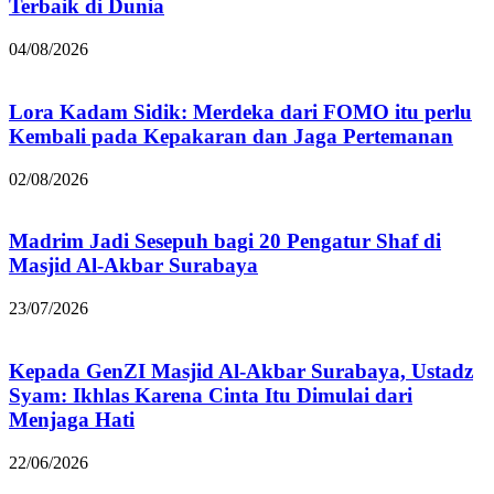
Terbaik di Dunia
04/08/2026
Lora Kadam Sidik: Merdeka dari FOMO itu perlu
Kembali pada Kepakaran dan Jaga Pertemanan
02/08/2026
Madrim Jadi Sesepuh bagi 20 Pengatur Shaf di
Masjid Al-Akbar Surabaya
23/07/2026
Kepada GenZI Masjid Al-Akbar Surabaya, Ustadz
Syam: Ikhlas Karena Cinta Itu Dimulai dari
Menjaga Hati
22/06/2026