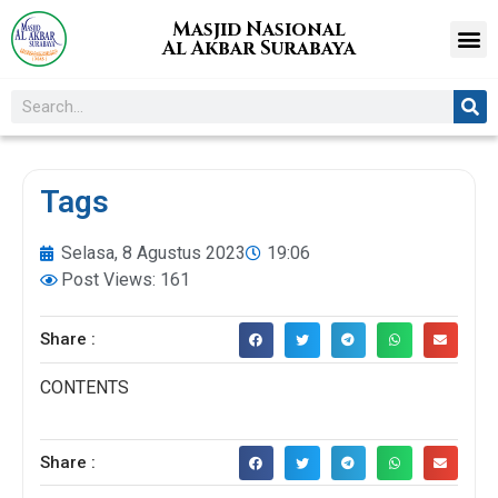
Masjid Nasional
Al Akbar Surabaya
Tags
Selasa, 8 Agustus 2023
19:06
Post Views: 161
Share :
CONTENTS
Share :