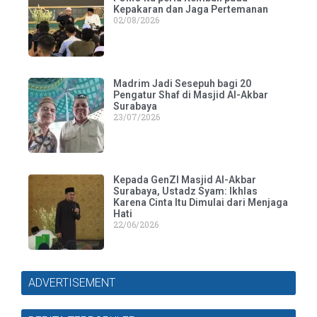
Kepakaran dan Jaga Pertemanan
02/08/2026
Madrim Jadi Sesepuh bagi 20
Pengatur Shaf di Masjid Al-Akbar
Surabaya
23/07/2026
Kepada GenZI Masjid Al-Akbar
Surabaya, Ustadz Syam: Ikhlas
Karena Cinta Itu Dimulai dari Menjaga
Hati
22/06/2026
ADVERTISEMENT