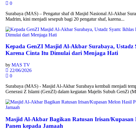
0
Surabaya (MAS) – Pengatur shaf di Masjid Nasional Al-Akbar Sur
Madrim, kini menjadi sesepuh bagi 20 pengatur shaf, karena...
Kepada GenZI Masjid Al-Akbar Surabaya, Ustadz 
Karena Cinta Itu Dimulai dari Menjaga Hati
by
MAS TV
22/06/2026
0
Surabaya (MAS) - Masjid Al-Akbar Surabaya kembali menjadi tem
Generasi Z Islami (GenZI) dalam kegiatan Majelis Subuh GenZi (M
Masjid Al-Akbar Bagikan Ratusan Irisan/Kupasan 
Panen kepada Jamaah