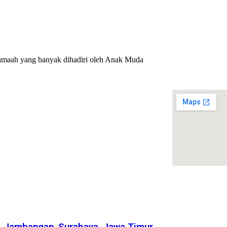
jamaah yang banyak dihadiri oleh Anak Muda