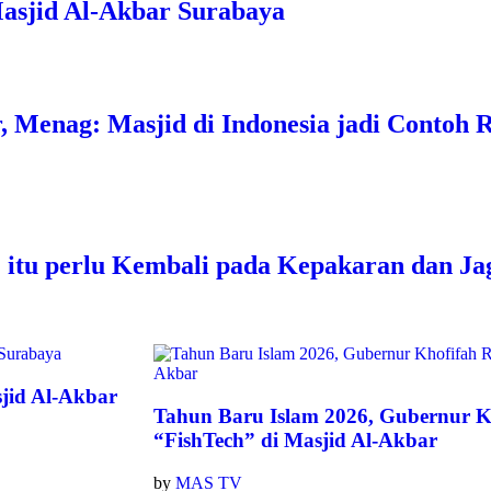
asjid Al-Akbar Surabaya
r, Menag: Masjid di Indonesia jadi Contoh
itu perlu Kembali pada Kepakaran dan Ja
jid Al-Akbar
Tahun Baru Islam 2026, Gubernur K
“FishTech” di Masjid Al-Akbar
by
MAS TV