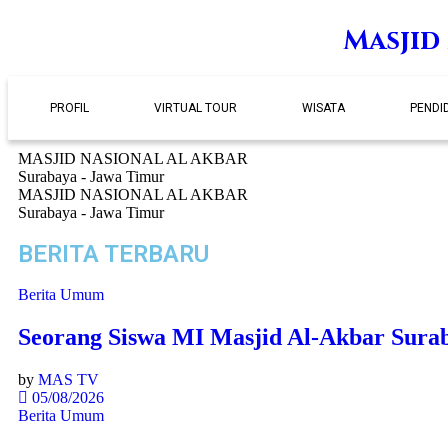
Masjid
PROFIL
VIRTUAL TOUR
WISATA
PENDI
MASJID NASIONAL AL AKBAR
Surabaya - Jawa Timur
MASJID NASIONAL AL AKBAR
Surabaya - Jawa Timur
BERITA TERBARU
Berita Umum
Seorang Siswa MI Masjid Al-Akbar Surab
by
MAS TV
05/08/2026
Berita Umum