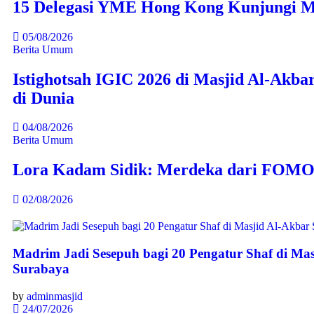
15 Delegasi YME Hong Kong Kunjungi M
05/08/2026
Berita Umum
Istighotsah IGIC 2026 di Masjid Al-Akba
di Dunia
04/08/2026
Berita Umum
Lora Kadam Sidik: Merdeka dari FOMO 
02/08/2026
Madrim Jadi Sesepuh bagi 20 Pengatur Shaf di Mas
Surabaya
by
adminmasjid
24/07/2026