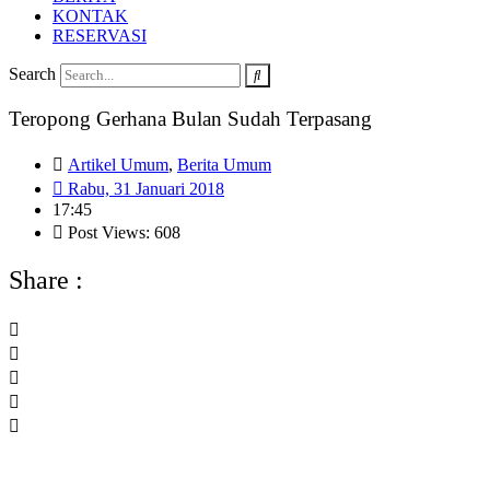
KONTAK
RESERVASI
Search
Teropong Gerhana Bulan Sudah Terpasang
Artikel Umum
,
Berita Umum
Rabu, 31 Januari 2018
17:45
Post Views: 608
Share :