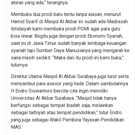
aturan yang ada,” terangnya.
Membuka dua prodi baru tentu tanpa alasan, menurut
Hamid Syarif di Masjid Al Akbar ini sudah ada Madrasah
Ibtidaiyah kami membuka prodi PGMI agar para guru
bisa linear. Begitu juga dengan prodi Ekonomi Syariah,
saat ini di Jawa Timur sudah banyak lembaga keuangan
syariah tapi Sumber Daya Manusianya yang mengarah ke
sana masih sedikit. “Maka dari itu prodi ini kami buka,”
tuturnya.
Direktur Utama Masjid Al Akbar Surabaya juga turut serta
menyambut para asesor yang hadir. Dalam sambutannya
H Endro Siswantoro bercita-cita ingin memiliki
Universitas Al Akbar Surabaya. “Masjid tidak hanya
berfungsi sebagai tempat ibadah saja, melainkan
sebagai tarbiyah atau tempat pendidikan,” tutur Endro
yang juga sebagai Wakil Pembina Yayasan Pendidikan
MAS.