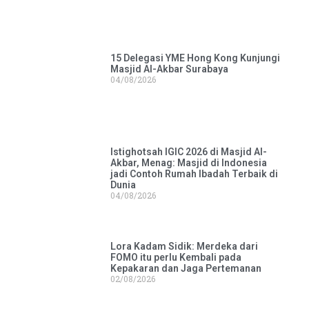
15 Delegasi YME Hong Kong Kunjungi
Masjid Al-Akbar Surabaya
04/08/2026
Istighotsah IGIC 2026 di Masjid Al-
Akbar, Menag: Masjid di Indonesia
jadi Contoh Rumah Ibadah Terbaik di
Dunia
04/08/2026
Lora Kadam Sidik: Merdeka dari
FOMO itu perlu Kembali pada
Kepakaran dan Jaga Pertemanan
02/08/2026