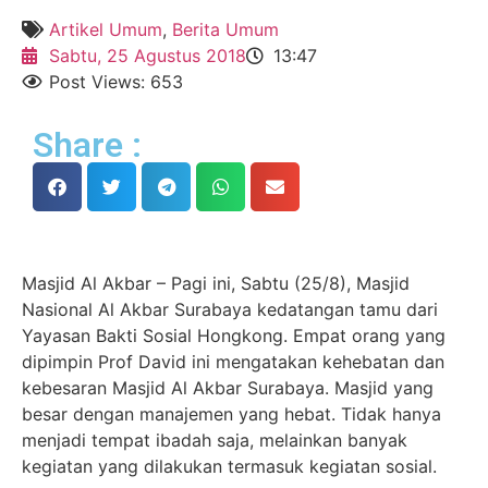
Artikel Umum
,
Berita Umum
Sabtu, 25 Agustus 2018
13:47
Post Views: 653
Share :
Masjid Al Akbar – Pagi ini, Sabtu (25/8), Masjid
Nasional Al Akbar Surabaya kedatangan tamu dari
Yayasan Bakti Sosial Hongkong. Empat orang yang
dipimpin Prof David ini mengatakan kehebatan dan
kebesaran Masjid Al Akbar Surabaya. Masjid yang
besar dengan manajemen yang hebat. Tidak hanya
menjadi tempat ibadah saja, melainkan banyak
kegiatan yang dilakukan termasuk kegiatan sosial.