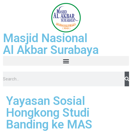
Masjid Nasional
Al Akbar Surabaya
Yayasan Sosial
Hongkong Studi
Banding ke MAS