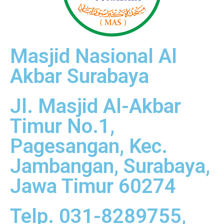
Masjid Nasional Al
Akbar Surabaya
Jl. Masjid Al-Akbar
Timur No.1,
Pagesangan, Kec.
Jambangan, Surabaya,
Jawa Timur 60274
Telp. 031-8289755,