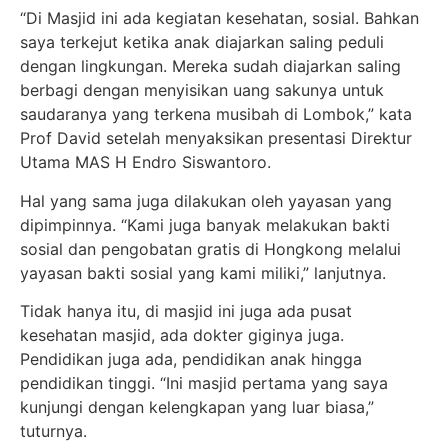
“Di Masjid ini ada kegiatan kesehatan, sosial. Bahkan
saya terkejut ketika anak diajarkan saling peduli
dengan lingkungan. Mereka sudah diajarkan saling
berbagi dengan menyisikan uang sakunya untuk
saudaranya yang terkena musibah di Lombok,” kata
Prof David setelah menyaksikan presentasi Direktur
Utama MAS H Endro Siswantoro.
Hal yang sama juga dilakukan oleh yayasan yang
dipimpinnya. “Kami juga banyak melakukan bakti
sosial dan pengobatan gratis di Hongkong melalui
yayasan bakti sosial yang kami miliki,” lanjutnya.
Tidak hanya itu, di masjid ini juga ada pusat
kesehatan masjid, ada dokter giginya juga.
Pendidikan juga ada, pendidikan anak hingga
pendidikan tinggi. “Ini masjid pertama yang saya
kunjungi dengan kelengkapan yang luar biasa,”
tuturnya.