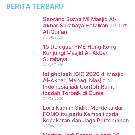
BERITA TERBARU
Seorang Siswa MI Masjid Al-
Akbar Surabaya Hafalkan 10 Juz
Al-Qur’an
05/08/2026
15 Delegasi YME Hong Kong
Kunjungi Masjid Al-Akbar
Surabaya
04/08/2026
Istighotsah IGIC 2026 di Masjid
Al-Akbar, Menag: Masjid di
Indonesia jadi Contoh Rumah
Ibadah Terbaik di Dunia
04/08/2026
Lora Kadam Sidik: Merdeka dari
FOMO itu perlu Kembali pada
Kepakaran dan Jaga Pertemanan
02/08/2026