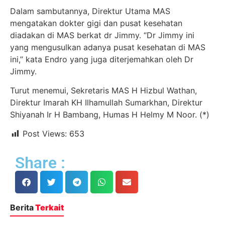
Dalam sambutannya, Direktur Utama MAS
mengatakan dokter gigi dan pusat kesehatan
diadakan di MAS berkat dr Jimmy. “Dr Jimmy ini
yang mengusulkan adanya pusat kesehatan di MAS
ini,” kata Endro yang juga diterjemahkan oleh Dr
Jimmy.
Turut menemui, Sekretaris MAS H Hizbul Wathan,
Direktur Imarah KH Ilhamullah Sumarkhan, Direktur
Shiyanah Ir H Bambang, Humas H Helmy M Noor. (*)
Post Views:
653
Share :
Berita
Terkait