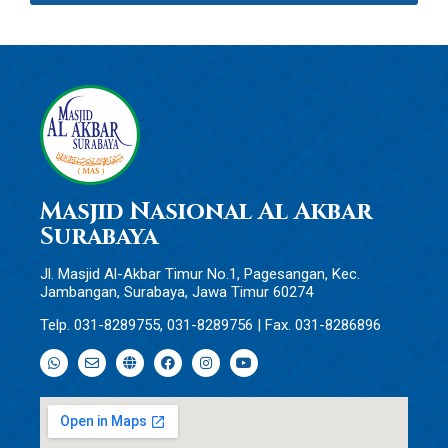
Masjid Nasional Al Akbar
Surabaya
Jl. Masjid Al-Akbar Timur No.1, Pagesangan, Kec.
Jambangan, Surabaya, Jawa Timur 60274
Telp. 031-8289755, 031-8289756 | Fax. 031-8286896