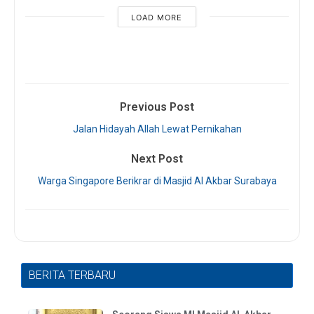
LOAD MORE
Previous Post
Jalan Hidayah Allah Lewat Pernikahan
Next Post
Warga Singapore Berikrar di Masjid Al Akbar Surabaya
BERITA TERBARU