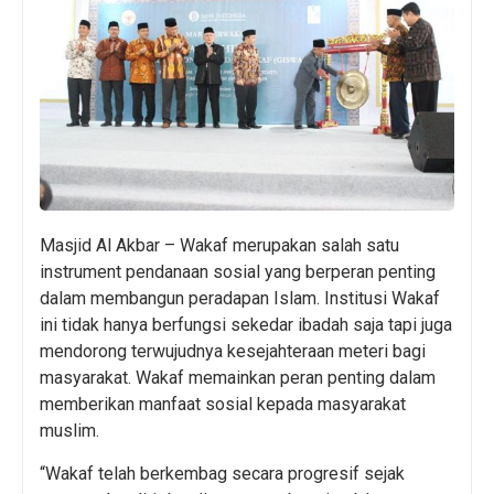
Masjid Al Akbar – Wakaf merupakan salah satu
instrument pendanaan sosial yang berperan penting
dalam membangun peradapan Islam. Institusi Wakaf
ini tidak hanya berfungsi sekedar ibadah saja tapi juga
mendorong terwujudnya kesejahteraan meteri bagi
masyarakat. Wakaf memainkan peran penting dalam
memberikan manfaat sosial kepada masyarakat
muslim.
“Wakaf telah berkembag secara progresif sejak