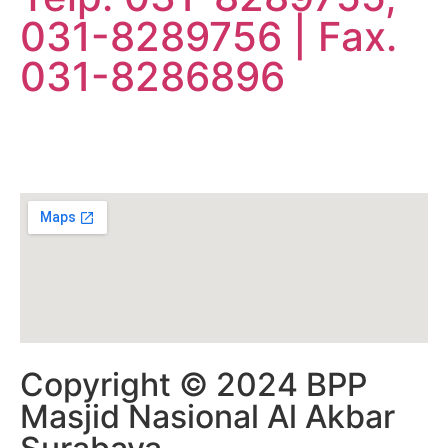
031-8289756 | Fax.
031-8286896
Copyright © 2024 BPP
Masjid Nasional Al Akbar