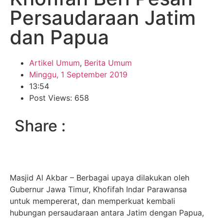
Persaudaraan Jatim
dan Papua
Artikel Umum
,
Berita Umum
Minggu, 1 September 2019
13:54
Post Views: 658
Share :
Masjid Al Akbar – Berbagai upaya dilakukan oleh
Gubernur Jawa Timur, Khofifah Indar Parawansa
untuk mempererat, dan memperkuat kembali
hubungan persaudaraan antara Jatim dengan Papua,