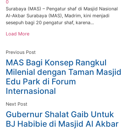
0
Surabaya (MAS) – Pengatur shaf di Masjid Nasional
Al-Akbar Surabaya (MAS), Madrim, kini menjadi
sesepuh bagi 20 pengatur shaf, karena...
Load More
Previous Post
MAS Bagi Konsep Rangkul
Milenial dengan Taman Masjid
Edu Park di Forum
Internasional
Next Post
Gubernur Shalat Gaib Untuk
BJ Habibie di Masjid Al Akbar