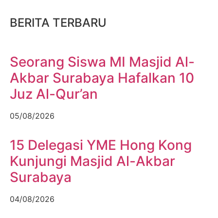
BERITA TERBARU
Seorang Siswa MI Masjid Al-
Akbar Surabaya Hafalkan 10
Juz Al-Qur’an
05/08/2026
15 Delegasi YME Hong Kong
Kunjungi Masjid Al-Akbar
Surabaya
04/08/2026