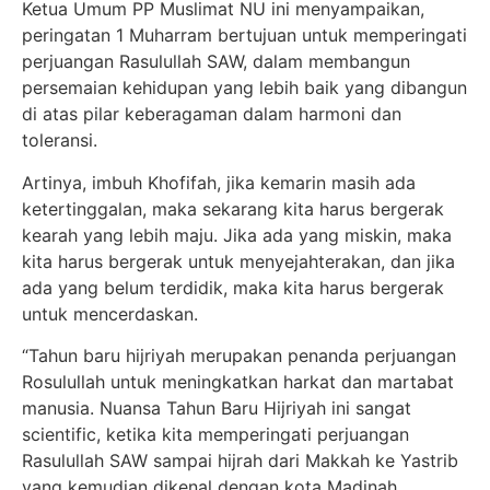
Ketua Umum PP Muslimat NU ini menyampaikan,
peringatan 1 Muharram bertujuan untuk memperingati
perjuangan Rasulullah SAW, dalam membangun
persemaian kehidupan yang lebih baik yang dibangun
di atas pilar keberagaman dalam harmoni dan
toleransi.
Artinya, imbuh Khofifah, jika kemarin masih ada
ketertinggalan, maka sekarang kita harus bergerak
kearah yang lebih maju. Jika ada yang miskin, maka
kita harus bergerak untuk menyejahterakan, dan jika
ada yang belum terdidik, maka kita harus bergerak
untuk mencerdaskan.
“Tahun baru hijriyah merupakan penanda perjuangan
Rosulullah untuk meningkatkan harkat dan martabat
manusia. Nuansa Tahun Baru Hijriyah ini sangat
scientific, ketika kita memperingati perjuangan
Rasulullah SAW sampai hijrah dari Makkah ke Yastrib
yang kemudian dikenal dengan kota Madinah