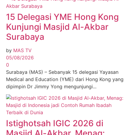
15 Delegasi YME Hong Kong
Kunjungi Masjid Al-Akbar
Surabaya
by
MAS TV
05/08/2026
0
Surabaya (MAS) – Sebanyak 15 delegasi Yayasan
Medical and Education (YME) dari Hong Kong yang
dipimpin Dr Jimmy Yong mengunjungi...
Istighotsah IGIC 2026 di
Masjid Al-Akbar, Menag: