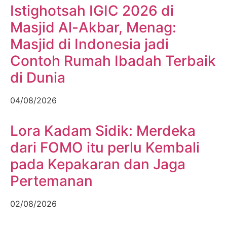
Istighotsah IGIC 2026 di
Masjid Al-Akbar, Menag:
Masjid di Indonesia jadi
Contoh Rumah Ibadah Terbaik
di Dunia
04/08/2026
Lora Kadam Sidik: Merdeka
dari FOMO itu perlu Kembali
pada Kepakaran dan Jaga
Pertemanan
02/08/2026