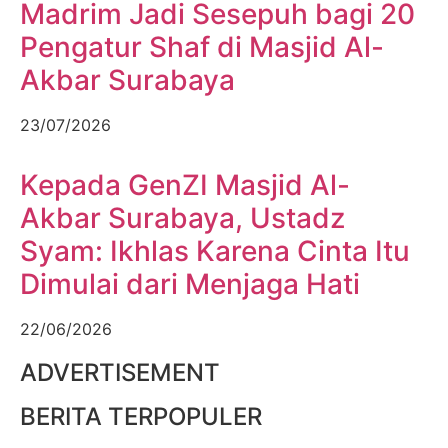
Madrim Jadi Sesepuh bagi 20
Pengatur Shaf di Masjid Al-
Akbar Surabaya
23/07/2026
Kepada GenZI Masjid Al-
Akbar Surabaya, Ustadz
Syam: Ikhlas Karena Cinta Itu
Dimulai dari Menjaga Hati
22/06/2026
ADVERTISEMENT
BERITA TERPOPULER