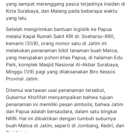
yang sempat merenggang pasca terjadinya insiden di
Kota Surabaya, dan Malang pada beberapa waktu
yang lalu.
Setelah mengirimkan bantuan logistik ke Papua
melalui Kapal Rumah Sakit KRI dr. Soeharso-990,
kemarin (31/8), orang nomor satu di Jatim ini
melakukan penanaman bibit tanaman buah Matoa,
yang merupakan pohon khas Papua, di halaman Edu
Park, komplek Masjid Nasional Al-Akbar Surabaya,
Minggu (1/9) pagi yang dilaksanakan Biro Kessos
Provinsi Jatim.
Ditemui wartawan usai penanaman tersebut,
Gubernur Khofifah menyampaikan bahwa tujuan
penanaman ini memiliki pesan simbolis, bahwa Jatim
dan Papua adalah bersaudara, dalam satu bingkai
NKRI. Hal ini dibuktikan dengan tumbuh suburnya
buah Matoa di Jatim, seperti di Jombang, Kediri, dan