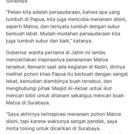
Surabaya.
“Pesan kita adalah persaudaraan, bahwa apa yang
tumbuh di Papua, kita juga mencoba menanam disini,
seperti Matoa, dan ternyata tumbuh dengan subur
berbuah lebat. Mudah-mudahan persaudaraan kita
juga tumbuh subur dan baik,” katanya.
Gubernur wanita pertama di Jatim ini lantas
menceritakan inspirasinya penanaman Matoa
tersebut. Kemarin saat ada kegiatan di Kediri, dirinya
melihat pohon khas Papua itu berbuah dengan sangat
lebat, kemudian diambilnya buah tersebut, dan
menghubungi pihak Masjid Al-Akbar untuk ikut
mencari bibit untuk ditanam sekaligus mencari buah
Matoa di Surabaya.
“Saya akhirnya terinspirasi menanam pohon Matoa
disini, tapi karena waktunya sangat pendek, saya
minta tolong untuk dicarikan di Surabaya.