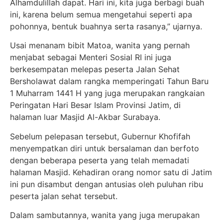
Alhamdulillah dapat. Hari ini, kita juga berbagi buah
ini, karena belum semua mengetahui seperti apa
pohonnya, bentuk buahnya serta rasanya,” ujarnya.
Usai menanam bibit Matoa, wanita yang pernah
menjabat sebagai Menteri Sosial RI ini juga
berkesempatan melepas peserta Jalan Sehat
Bersholawat dalam rangka memperingati Tahun Baru
1 Muharram 1441 H yang juga merupakan rangkaian
Peringatan Hari Besar Islam Provinsi Jatim, di
halaman luar Masjid Al-Akbar Surabaya.
Sebelum pelepasan tersebut, Gubernur Khofifah
menyempatkan diri untuk bersalaman dan berfoto
dengan beberapa peserta yang telah memadati
halaman Masjid. Kehadiran orang nomor satu di Jatim
ini pun disambut dengan antusias oleh puluhan ribu
peserta jalan sehat tersebut.
Dalam sambutannya, wanita yang juga merupakan