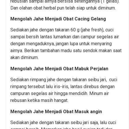
rebuslah sampai airnya bersisa setengahnya (1 gelas).
Dan olahan obat herbal pun telah siap untuk diminum.
Mengolah Jahe Menjadi Obat Cacing Gelang
Sediakan jahe dengan takaran 60 g (jahe fresh), cuci
sampai bersih lantas lumarkan dan campur segelas air
dengan mengaduknya, jangan lupa untuk menyaring
airnya. Berikan tambahan madu satu sendok makan saat
akan diminum.
Mengolah Jahe Menjadi Obat Mabuk Perjalan
Sediakan rimpang jahe dengan takaran seibu jari, cuci
rimpang tersebut lalu iris-iris, lantas direbus dengan
campuran segelas air hingga mendidih. Minum air
rebusan ketika masih hangat.
Mengolah Jahe Menjadi Obat Masuk angin
Sediakan jahe dengan takaran seibu jari saja, lalu cuci