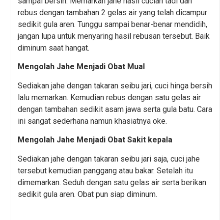
sampai bersih. Memarkan jahe hasil cucian tadi dan
rebus dengan tambahan 2 gelas air yang telah dicampur
sedikit gula aren. Tunggu sampai benar-benar mendidih,
jangan lupa untuk menyaring hasil rebusan tersebut. Baik
diminum saat hangat.
Mengolah Jahe Menjadi Obat Mual
Sediakan jahe dengan takaran seibu jari, cuci hinga bersih
lalu memarkan. Kemudian rebus dengan satu gelas air
dengan tambahan sedikit asam jawa serta gula batu. Cara
ini sangat sederhana namun khasiatnya oke.
Mengolah Jahe Menjadi Obat Sakit kepala
Sediakan jahe dengan takaran seibu jari saja, cuci jahe
tersebut kemudian panggang atau bakar. Setelah itu
dimemarkan. Seduh dengan satu gelas air serta berikan
sedikit gula aren. Obat pun siap diminum.