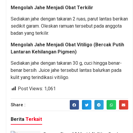
Mengolah Jahe Menjadi Obat Terkilir
Sediakan jahe dengan takaran 2 ruas, parut lantas berikan
sedikit garam. Oleskan ramuan tersebut pada anggota
badan yang terkilir.
Mengolah Jahe Menjadi Obat Vitiligo (Bercak Putih
Lantaran Kehilangan Pigmen)
Sediakan jahe dengan takaran 30 g, cuci hingga benar-
benar bersih. Juice jahe tersebut lantas balurkan pada
kulit yang terindikasi vitiligo.
Post Views:
1,061
Share :
Berita
Terkait