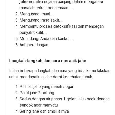
jahe
memiliki sejarah panjang dalam mengatasi
masalah terkait pencernaan. …
Mengurangi mual. …
Mengurangi rasa sakit. …
Membantu proses detoksifikasi dan mencegah
penyakit kulit. …
Melindungi Anda dari kanker. …
Anti peradangan.
Langkah-langkah dan cara meracik jahe
Inilah beberapa langkah dan cara yang bisa kamu lakukan
untuk mendapatkan jahe demi kesehatan tubuh.
Pilihlah jahe yang masih segar
Parut jahe 2 potong
Seduh dengan air panas 1 gelas lalu kocok dengan
sendok agar menyatu
Saring jahe dan ambil airnya