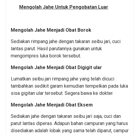
Mengolah Jahe Untuk Pengobatan Luar
Mengolah Jahe Menjadi Obat Borok
Sediakan rimpang jahe dengan takaran seibu jari, cuci
lantas parut. Hasil parutannya gunakan untuk
mengompres luka borok tersebut.
Mengolah Jahe Menjadi Obat Digigit ular
Lumatkan seibu jari rimpang jahe yang telah dicuci
tambahkan sedikit garam kemudian tempelkan pada luka
sisa gigitan ular tersebut. Segera bawa ke dokter.
Mengolah Jahe Menjadi Obat Eksem
Sediakan jahe dengan takaran seibu jari saja, cuci dan
parut lantas diperas. Adapun bahan campuran yang harus
disediakan adalah lobak yang sama telah diparut, campur