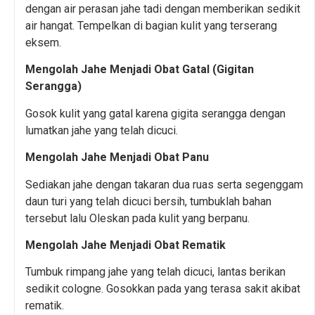
dengan air perasan jahe tadi dengan memberikan sedikit
air hangat. Tempelkan di bagian kulit yang terserang
eksem.
Mengolah Jahe Menjadi Obat Gatal (Gigitan
Serangga)
Gosok kulit yang gatal karena gigita serangga dengan
lumatkan jahe yang telah dicuci.
Mengolah Jahe Menjadi Obat Panu
Sediakan jahe dengan takaran dua ruas serta segenggam
daun turi yang telah dicuci bersih, tumbuklah bahan
tersebut lalu Oleskan pada kulit yang berpanu.
Mengolah Jahe Menjadi Obat Rematik
Tumbuk rimpang jahe yang telah dicuci, lantas berikan
sedikit cologne. Gosokkan pada yang terasa sakit akibat
rematik.