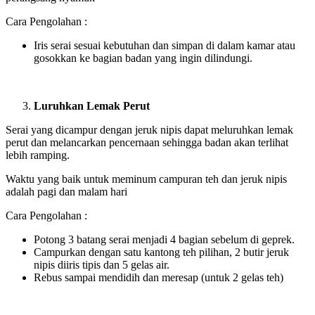
Cara Pengolahan :
Iris serai sesuai kebutuhan dan simpan di dalam kamar atau
gosokkan ke bagian badan yang ingin dilindungi.
Luruhkan Lemak Perut
Serai yang dicampur dengan jeruk nipis dapat meluruhkan lemak
perut dan melancarkan pencernaan sehingga badan akan terlihat
lebih ramping.
Waktu yang baik untuk meminum campuran teh dan jeruk nipis
adalah pagi dan malam hari
Cara Pengolahan :
Potong 3 batang serai menjadi 4 bagian sebelum di geprek.
Campurkan dengan satu kantong teh pilihan, 2 butir jeruk
nipis diiris tipis dan 5 gelas air.
Rebus sampai mendidih dan meresap (untuk 2 gelas teh)