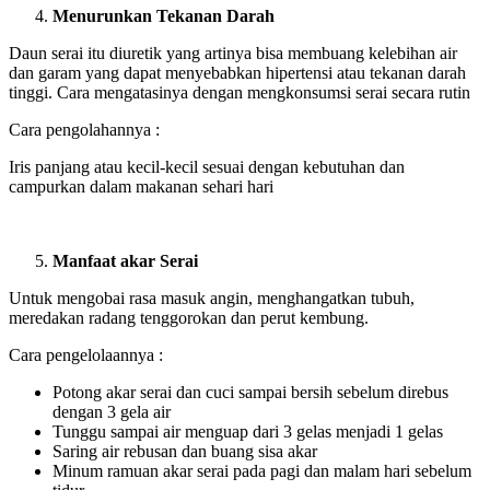
Menurunkan Tekanan Darah
Daun serai itu diuretik yang artinya bisa membuang kelebihan air
dan garam yang dapat menyebabkan hipertensi atau tekanan darah
tinggi. Cara mengatasinya dengan mengkonsumsi serai secara rutin
Cara pengolahannya :
Iris panjang atau kecil-kecil sesuai dengan kebutuhan dan
campurkan dalam makanan sehari hari
Manfaat akar Serai
Untuk mengobai rasa masuk angin, menghangatkan tubuh,
meredakan radang tenggorokan dan perut kembung.
Cara pengelolaannya :
Potong akar serai dan cuci sampai bersih sebelum direbus
dengan 3 gela air
Tunggu sampai air menguap dari 3 gelas menjadi 1 gelas
Saring air rebusan dan buang sisa akar
Minum ramuan akar serai pada pagi dan malam hari sebelum