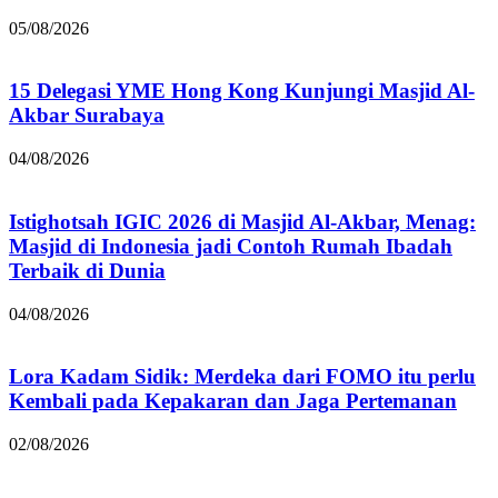
05/08/2026
15 Delegasi YME Hong Kong Kunjungi Masjid Al-
Akbar Surabaya
04/08/2026
Istighotsah IGIC 2026 di Masjid Al-Akbar, Menag:
Masjid di Indonesia jadi Contoh Rumah Ibadah
Terbaik di Dunia
04/08/2026
Lora Kadam Sidik: Merdeka dari FOMO itu perlu
Kembali pada Kepakaran dan Jaga Pertemanan
02/08/2026