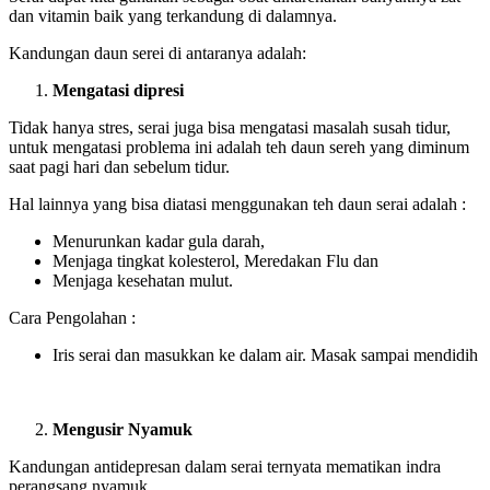
dan vitamin baik yang terkandung di dalamnya.
Kandungan daun serei di antaranya adalah:
Mengatasi dipresi
Tidak hanya stres, serai juga bisa mengatasi masalah susah tidur,
untuk mengatasi problema ini adalah teh daun sereh yang diminum
saat pagi hari dan sebelum tidur.
Hal lainnya yang bisa diatasi menggunakan teh daun serai adalah :
Menurunkan kadar gula darah,
Menjaga tingkat kolesterol, Meredakan Flu dan
Menjaga kesehatan mulut.
Cara Pengolahan :
Iris serai dan masukkan ke dalam air. Masak sampai mendidih
Mengusir Nyamuk
Kandungan antidepresan dalam serai ternyata mematikan indra
perangsang nyamuk