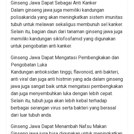
Ginseng Jawa Dapat Sebagai Anti Kanker
Dalam ginseng jawa juga memiliki kandungan
polisakarida yang akan meningkatkan sistem imunitas
tubuh untuk melawan sekaligus membunuh sel kanker.
Selain itu, bagian daun dari tanaman ginseng jawa juga
memiliki kandungan siklofosfamid yang digunakan
untuk pengobatan anti kanker.
Ginseng Jawa Dapat Mengatasi Pembengkakan dan
Pengobatan Luka
Kandungan antioksidan tinggi, flavonoid, anti bakteri,
anti viral dan juga anti histmin yang ada dalam ginseng
jawa juga sangat baik untuk mengatasi pembengkakan
dan juga menyembuhkan luka dengan lebih cepat.
Selain itu, tubuh juga akan lebih kebal terhadap
berbagai serangan virus serta bakteri yang berasal
dari luar tubuh anda.
Ginseng Jawa Dapat Menambah Nafsu Makan
Ginseng jawa juga bisa digunakan untuk meningkatkan