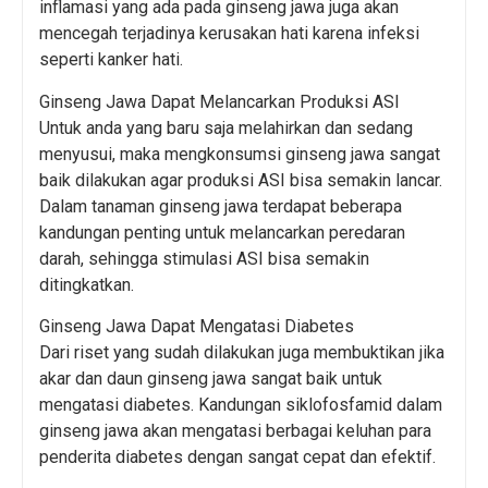
inflamasi yang ada pada ginseng jawa juga akan
mencegah terjadinya kerusakan hati karena infeksi
seperti kanker hati.
Ginseng Jawa Dapat Melancarkan Produksi ASI
Untuk anda yang baru saja melahirkan dan sedang
menyusui, maka mengkonsumsi ginseng jawa sangat
baik dilakukan agar produksi ASI bisa semakin lancar.
Dalam tanaman ginseng jawa terdapat beberapa
kandungan penting untuk melancarkan peredaran
darah, sehingga stimulasi ASI bisa semakin
ditingkatkan.
Ginseng Jawa Dapat Mengatasi Diabetes
Dari riset yang sudah dilakukan juga membuktikan jika
akar dan daun ginseng jawa sangat baik untuk
mengatasi diabetes. Kandungan siklofosfamid dalam
ginseng jawa akan mengatasi berbagai keluhan para
penderita diabetes dengan sangat cepat dan efektif.