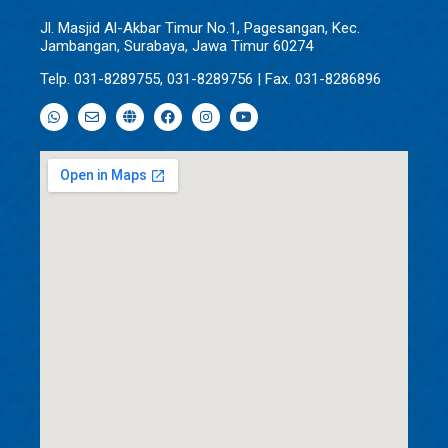
Jl. Masjid Al-Akbar Timur No.1, Pagesangan, Kec.
Jambangan, Surabaya, Jawa Timur 60274
Telp. 031-8289755, 031-8289756 | Fax. 031-8286896