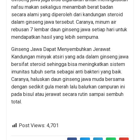
nafsu makan sekaligus menambah berat badan
secara alami yang diperoleh dari kandungan steroid
dalam ginseng jawa tersebut. Caranya, minum air
rebusan 7 lembar daun ginseng jawa setiap hari untuk
mendapatkan hasil yang lebih sempurna.
Ginseng Jawa Dapat Menyembuhkan Jerawat
Kandungan minyak atsiri yang ada dalam ginseng jawa
bersifat steroid sehingga bisa meningkatkan sistem
imunitas tubuh serta sebagai anti bakteri yang baik.
Caranya, haluskan daun ginseng jawa muda bersama
dengan sedikit gula merah lalu balurkan campuran ini
pada bisul atau jerawat secara rutin sampai sembuh
total.
Post Views:
4,701