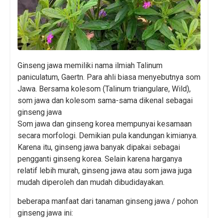
Ginseng jawa memiliki nama ilmiah Talinum
paniculatum, Gaertn. Para ahli biasa menyebutnya som
Jawa. Bersama kolesom (Talinum triangulare, Wild),
som jawa dan kolesom sama-sama dikenal sebagai
ginseng jawa
Som jawa dan ginseng korea mempunyai kesamaan
secara morfologi. Demikian pula kandungan kimianya.
Karena itu, ginseng jawa banyak dipakai sebagai
pengganti ginseng korea. Selain karena harganya
relatif lebih murah, ginseng jawa atau som jawa juga
mudah diperoleh dan mudah dibudidayakan.
beberapa manfaat dari tanaman ginseng jawa / pohon
ginseng jawa ini: