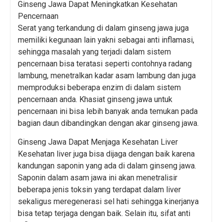
Ginseng Jawa Dapat Meningkatkan Kesehatan
Pencernaan
Serat yang terkandung di dalam ginseng jawa juga
memiliki kegunaan lain yakni sebagai anti inflamasi,
sehingga masalah yang terjadi dalam sistem
pencernaan bisa teratasi seperti contohnya radang
lambung, menetralkan kadar asam lambung dan juga
memproduksi beberapa enzim di dalam sistem
pencernaan anda. Khasiat ginseng jawa untuk
pencernaan ini bisa lebih banyak anda temukan pada
bagian daun dibandingkan dengan akar ginseng jawa.
Ginseng Jawa Dapat Menjaga Kesehatan Liver
Kesehatan liver juga bisa dijaga dengan baik karena
kandungan saponin yang ada di dalam ginseng jawa.
Saponin dalam asam jawa ini akan menetralisir
beberapa jenis toksin yang terdapat dalam liver
sekaligus meregenerasi sel hati sehingga kinerjanya
bisa tetap terjaga dengan baik. Selain itu, sifat anti