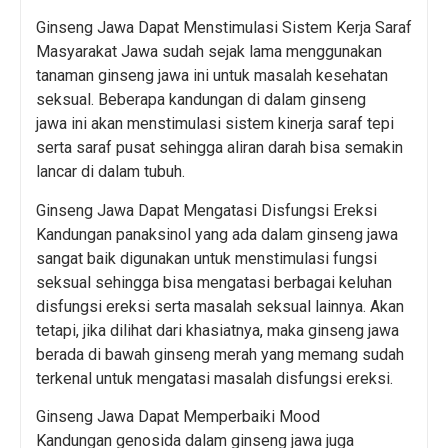
Ginseng Jawa Dapat Menstimulasi Sistem Kerja Saraf
Masyarakat Jawa sudah sejak lama menggunakan
tanaman ginseng jawa ini untuk masalah kesehatan
seksual. Beberapa kandungan di dalam ginseng
jawa ini akan menstimulasi sistem kinerja saraf tepi
serta saraf pusat sehingga aliran darah bisa semakin
lancar di dalam tubuh.
Ginseng Jawa Dapat Mengatasi Disfungsi Ereksi
Kandungan panaksinol yang ada dalam ginseng jawa
sangat baik digunakan untuk menstimulasi fungsi
seksual sehingga bisa mengatasi berbagai keluhan
disfungsi ereksi serta masalah seksual lainnya. Akan
tetapi, jika dilihat dari khasiatnya, maka ginseng jawa
berada di bawah ginseng merah yang memang sudah
terkenal untuk mengatasi masalah disfungsi ereksi.
Ginseng Jawa Dapat Memperbaiki Mood
Kandungan genosida dalam ginseng jawa juga