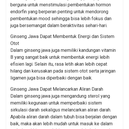
berguna untuk menstimulasi pembentukan hormon
endorfin yang berperan penting untuk mendorong
pembentukan mood sehingga bisa lebih fokus dan
juga bersemangat dalam beraktivitas sehari-hari.
Ginseng Jawa Dapat Membentuk Energi dan Sistem
Otot
Dalam ginseng jawa juga memiliki kandungan vitamin
B yang sangat baik untuk membentuk energi lebih
efisien lagi. Selain itu, rasa letih akan lebih cepat
hilang dan kerusakan pada sistem otot serta jaringan
ligamen juga bisa diperbaiki dengan baik.
Ginseng Jawa Dapat Melancarkan Aliran Darah
Dalam ginseng jawa juga mengandung sterol yang
memiliki kegunaan untuk memperbaiki sistem
sirkulasi darah sekaligus melancarkan aliran darah.
Apabila aliran darah dalam tubuh bisa berjalan dengan
baik, maka akan lebih mudah untuk masuk ke dalam