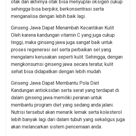
otak dan akhirnya otak bisa menyuplai oksigen cukup
sehingga bisa berpikir, berkonsentrasi serta
menganalisa dengan lebih baik lagi.
Ginseng Jawa Dapat Menambah Kecantikan Kulit
Oleh karena kandungan vitamin C yang juga cukup
tinggi, maka ginseng jawa juga sangat baik untuk
proses regenerasi sel serta perbaikan sel yang
mengalami kerusakan seperti kulit. Sehingga, dengan
mengkonsumsi ginseng jawa secara teratur, kulit
sehat bisa didapatkan dengan lebih mudah.
Ginseng Jawa Dapat Membantu Pola Diet
Kandungan antioksidan serta serat yang terdapat di
dalam ginseng jawa memiliki peranan untuk
membantu program diet yang sedang anda jalani.
Nutrisi tersebut akan menarik lemak serta kolesterol
lebih banyak lagi dari dalam tubuh yang sekaligus juga
akan melancarkan sistem pencernaan anda.