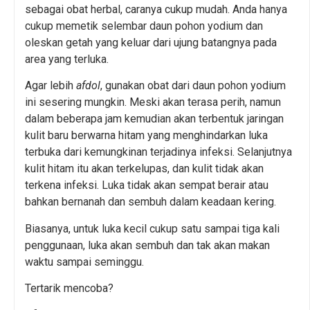
sebagai obat herbal, caranya cukup mudah. Anda hanya
cukup memetik selembar daun pohon yodium dan
oleskan getah yang keluar dari ujung batangnya pada
area yang terluka.
Agar lebih
afdol
, gunakan obat dari daun pohon yodium
ini sesering mungkin. Meski akan terasa perih, namun
dalam beberapa jam kemudian akan terbentuk jaringan
kulit baru berwarna hitam yang menghindarkan luka
terbuka dari kemungkinan terjadinya infeksi. Selanjutnya
kulit hitam itu akan terkelupas, dan kulit tidak akan
terkena infeksi. Luka tidak akan sempat berair atau
bahkan bernanah dan sembuh dalam keadaan kering.
Biasanya, untuk luka kecil cukup satu sampai tiga kali
penggunaan, luka akan sembuh dan tak akan makan
waktu sampai seminggu.
Tertarik mencoba?