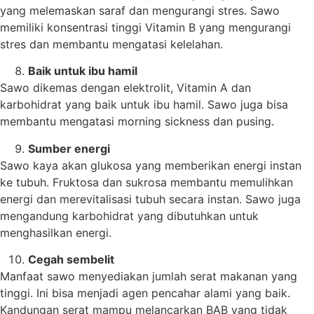
yang melemaskan saraf dan mengurangi stres. Sawo
memiliki konsentrasi tinggi Vitamin B yang mengurangi
stres dan membantu mengatasi kelelahan.
B
aik untuk ibu hamil
Sawo dikemas dengan elektrolit, Vitamin A dan
karbohidrat yang baik untuk ibu hamil. Sawo juga bisa
membantu mengatasi morning sickness dan pusing.
Sumber energi
Sawo kaya akan glukosa yang memberikan energi instan
ke tubuh. Fruktosa dan sukrosa membantu memulihkan
energi dan merevitalisasi tubuh secara instan. Sawo juga
mengandung karbohidrat yang dibutuhkan untuk
menghasilkan energi.
Cegah sembelit
Manfaat sawo menyediakan jumlah serat makanan yang
tinggi. Ini bisa menjadi agen pencahar alami yang baik.
Kandungan serat mampu melancarkan BAB yang tidak