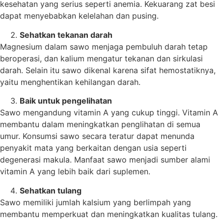
kesehatan yang serius seperti anemia. Kekuarang zat besi
dapat menyebabkan kelelahan dan pusing.
Sehatkan tekanan darah
Magnesium dalam sawo menjaga pembuluh darah tetap
beroperasi, dan kalium mengatur tekanan dan sirkulasi
darah. Selain itu sawo dikenal karena sifat hemostatiknya,
yaitu menghentikan kehilangan darah.
Baik untuk pengelihatan
Sawo mengandung vitamin A yang cukup tinggi. Vitamin A
membantu dalam meningkatkan penglihatan di semua
umur. Konsumsi sawo secara teratur dapat menunda
penyakit mata yang berkaitan dengan usia seperti
degenerasi makula. Manfaat sawo menjadi sumber alami
vitamin A yang lebih baik dari suplemen.
Sehatkan tulang
Sawo memiliki jumlah kalsium yang berlimpah yang
membantu memperkuat dan meningkatkan kualitas tulang.