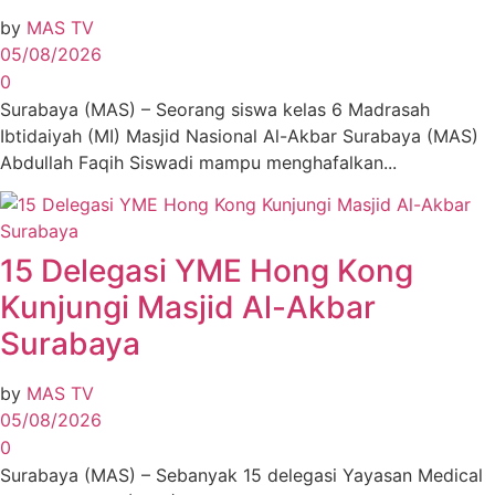
by
MAS TV
05/08/2026
0
Surabaya (MAS) – Seorang siswa kelas 6 Madrasah
Ibtidaiyah (MI) Masjid Nasional Al-Akbar Surabaya (MAS)
Abdullah Faqih Siswadi mampu menghafalkan...
15 Delegasi YME Hong Kong
Kunjungi Masjid Al-Akbar
Surabaya
by
MAS TV
05/08/2026
0
Surabaya (MAS) – Sebanyak 15 delegasi Yayasan Medical