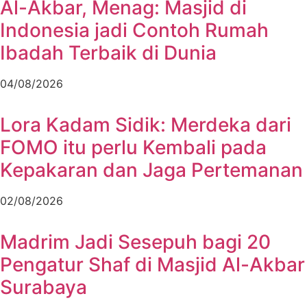
Al-Akbar, Menag: Masjid di
Indonesia jadi Contoh Rumah
Ibadah Terbaik di Dunia
04/08/2026
Lora Kadam Sidik: Merdeka dari
FOMO itu perlu Kembali pada
Kepakaran dan Jaga Pertemanan
02/08/2026
Madrim Jadi Sesepuh bagi 20
Pengatur Shaf di Masjid Al-Akbar
Surabaya