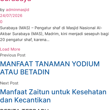
by
adminmasjid
24/07/2026
0
Surabaya (MAS) – Pengatur shaf di Masjid Nasional Al-
Akbar Surabaya (MAS), Madrim, kini menjadi sesepuh bagi
20 pengatur shaf, karena...
Load More
Previous Post
MANFAAT TANAMAN YODIUM
ATAU BETADIN
Next Post
Manfaat Zaitun untuk Kesehatan
dan Kecantikan