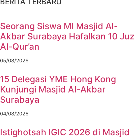
BERITA TERBARU
Seorang Siswa MI Masjid Al-
Akbar Surabaya Hafalkan 10 Juz
Al-Qur’an
05/08/2026
15 Delegasi YME Hong Kong
Kunjungi Masjid Al-Akbar
Surabaya
04/08/2026
Istighotsah IGIC 2026 di Masjid