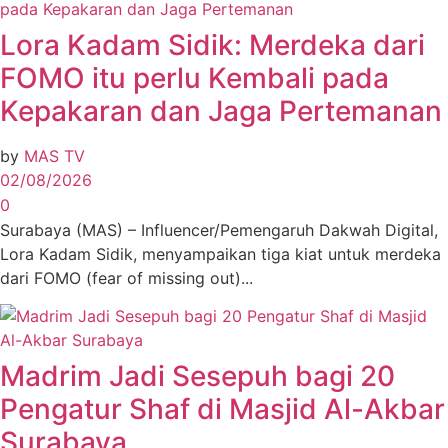
Lora Kadam Sidik: Merdeka dari
FOMO itu perlu Kembali pada
Kepakaran dan Jaga Pertemanan
by
MAS TV
02/08/2026
0
Surabaya (MAS) – Influencer/Pemengaruh Dakwah Digital,
Lora Kadam Sidik, menyampaikan tiga kiat untuk merdeka
dari FOMO (fear of missing out)...
Madrim Jadi Sesepuh bagi 20
Pengatur Shaf di Masjid Al-Akbar
Surabaya