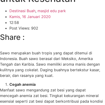
Destinasi Buah
,
masjid edu park
Kamis, 16 Januari 2020
12:58
Post Views: 902
Share :
Sawo merupakan buah tropis yang dapat ditemui di
Indonesia. Buah sawo berasal dari Meksiko, Amerika
Tengah dan Karibia. Sawo memiliki aroma manis dengan
kulitnya yang cokelat. Daging buahnya bertekstur kasar,
berair, dan rasanya yang kuat.
Cegah anemia
Manfaat sawo mengandung zat besi yang dapat
mencegah anemia zat besi. Tingkat kekurangan mineral
esensial seperti zat besi dapat berkontribusi pada kondisi