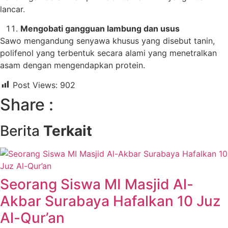
lancar.
Mengobati gangguan lambung dan usus
Sawo mengandung senyawa khusus yang disebut tanin,
polifenol yang terbentuk secara alami yang menetralkan
asam dengan mengendapkan protein.
Post Views:
902
Share :
Berita
Terkait
Seorang Siswa MI Masjid Al-
Akbar Surabaya Hafalkan 10 Juz
Al-Qur’an