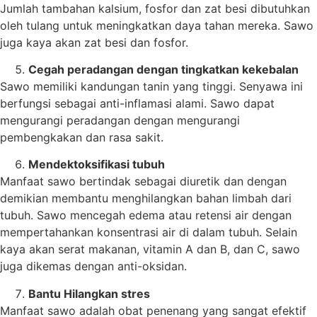
Jumlah tambahan kalsium, fosfor dan zat besi dibutuhkan
oleh tulang untuk meningkatkan daya tahan mereka. Sawo
juga kaya akan zat besi dan fosfor.
Cegah peradangan dengan tingkatkan kekebalan
Sawo memiliki kandungan tanin yang tinggi. Senyawa ini
berfungsi sebagai anti-inflamasi alami. Sawo dapat
mengurangi peradangan dengan mengurangi
pembengkakan dan rasa sakit.
Mendektoksifikasi tubuh
Manfaat sawo bertindak sebagai diuretik dan dengan
demikian membantu menghilangkan bahan limbah dari
tubuh. Sawo mencegah edema atau retensi air dengan
mempertahankan konsentrasi air di dalam tubuh. Selain
kaya akan serat makanan, vitamin A dan B, dan C, sawo
juga dikemas dengan anti-oksidan.
Bantu Hilangkan stres
Manfaat sawo adalah obat penenang yang sangat efektif