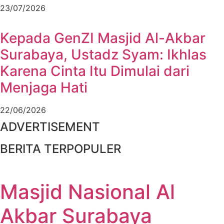
23/07/2026
Kepada GenZI Masjid Al-Akbar
Surabaya, Ustadz Syam: Ikhlas
Karena Cinta Itu Dimulai dari
Menjaga Hati
22/06/2026
ADVERTISEMENT
BERITA TERPOPULER
Masjid Nasional Al
Akbar Surabaya