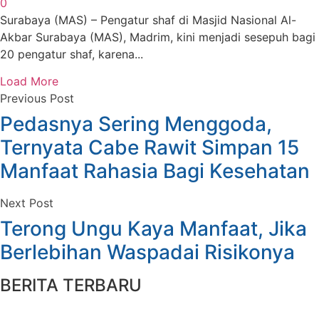
0
Surabaya (MAS) – Pengatur shaf di Masjid Nasional Al-
Akbar Surabaya (MAS), Madrim, kini menjadi sesepuh bagi
20 pengatur shaf, karena...
Load More
Previous Post
Pedasnya Sering Menggoda,
Ternyata Cabe Rawit Simpan 15
Manfaat Rahasia Bagi Kesehatan
Next Post
Terong Ungu Kaya Manfaat, Jika
Berlebihan Waspadai Risikonya
BERITA TERBARU