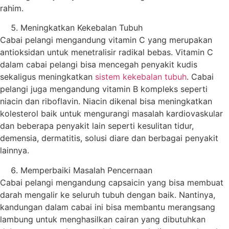
rahim.
Meningkatkan Kekebalan Tubuh
Cabai pelangi mengandung vitamin C yang merupakan
antioksidan untuk menetralisir radikal bebas. Vitamin C
dalam cabai pelangi bisa mencegah penyakit kudis
sekaligus meningkatkan
sistem kekebalan tubuh
. Cabai
pelangi juga mengandung vitamin B kompleks seperti
niacin dan riboflavin. Niacin dikenal bisa meningkatkan
kolesterol baik untuk mengurangi masalah kardiovaskular
dan beberapa penyakit lain seperti kesulitan tidur,
demensia, dermatitis, solusi diare dan berbagai penyakit
lainnya.
Memperbaiki Masalah Pencernaan
Cabai pelangi mengandung capsaicin yang bisa membuat
darah mengalir ke seluruh tubuh dengan baik. Nantinya,
kandungan dalam cabai ini bisa membantu merangsang
lambung untuk menghasilkan cairan yang dibutuhkan