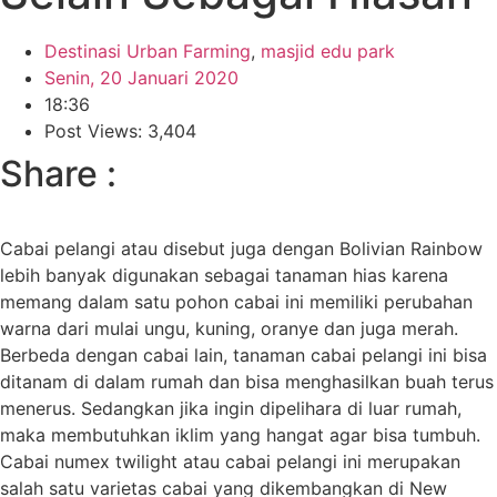
Destinasi Urban Farming
,
masjid edu park
Senin, 20 Januari 2020
18:36
Post Views: 3,404
Share :
Cabai pelangi atau disebut juga dengan Bolivian Rainbow
lebih banyak digunakan sebagai tanaman hias karena
memang dalam satu pohon cabai ini memiliki perubahan
warna dari mulai ungu, kuning, oranye dan juga merah.
Berbeda dengan cabai lain, tanaman cabai pelangi ini bisa
ditanam di dalam rumah dan bisa menghasilkan buah terus
menerus. Sedangkan jika ingin dipelihara di luar rumah,
maka membutuhkan iklim yang hangat agar bisa tumbuh.
Cabai numex twilight atau cabai pelangi ini merupakan
salah satu varietas cabai yang dikembangkan di New