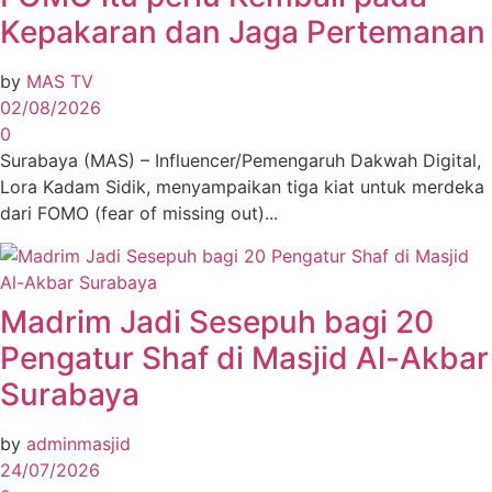
Kepakaran dan Jaga Pertemanan
by
MAS TV
02/08/2026
0
Surabaya (MAS) – Influencer/Pemengaruh Dakwah Digital,
Lora Kadam Sidik, menyampaikan tiga kiat untuk merdeka
dari FOMO (fear of missing out)...
Madrim Jadi Sesepuh bagi 20
Pengatur Shaf di Masjid Al-Akbar
Surabaya
by
adminmasjid
24/07/2026