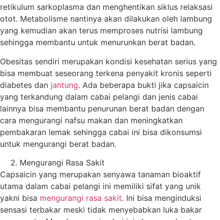
retikulum sarkoplasma dan menghentikan siklus relaksasi
otot. Metabolisme nantinya akan dilakukan oleh lambung
yang kemudian akan terus memproses nutrisi lambung
sehingga membantu untuk menurunkan berat badan.
Obesitas sendiri merupakan kondisi kesehatan serius yang
bisa membuat seseorang terkena penyakit kronis seperti
diabetes dan
jantung
. Ada beberapa bukti jika capsaicin
yang terkandung dalam cabai pelangi dan jenis cabai
lainnya bisa membantu penurunan berat badan dengan
cara mengurangi nafsu makan dan meningkatkan
pembakaran lemak sehingga cabai ini bisa dikonsumsi
untuk mengurangi berat badan.
Mengurangi Rasa Sakit
Capsaicin yang merupakan senyawa tanaman bioaktif
utama dalam cabai pelangi ini memiliki sifat yang unik
yakni bisa
mengurangi rasa sakit
. Ini bisa menginduksi
sensasi terbakar meski tidak menyebabkan luka bakar