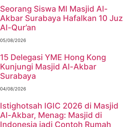
Seorang Siswa MI Masjid Al-
Akbar Surabaya Hafalkan 10 Juz
Al-Qur’an
05/08/2026
15 Delegasi YME Hong Kong
Kunjungi Masjid Al-Akbar
Surabaya
04/08/2026
Istighotsah IGIC 2026 di Masjid
Al-Akbar, Menag: Masjid di
Indonesia jadi Contoh Rumah