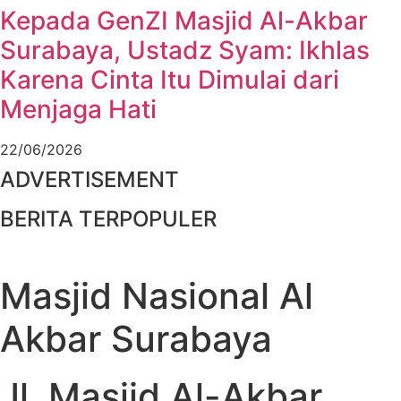
Kepada GenZI Masjid Al-Akbar
Surabaya, Ustadz Syam: Ikhlas
Karena Cinta Itu Dimulai dari
Menjaga Hati
22/06/2026
ADVERTISEMENT
BERITA TERPOPULER
Masjid Nasional Al
Akbar Surabaya
Jl. Masjid Al-Akbar