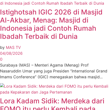
Istighotsah IGIC 2026 di Masjid
Al-Akbar, Menag: Masjid di
Indonesia jadi Contoh Rumah
Ibadah Terbaik di Dunia
by
MAS TV
04/08/2026
0
Surabaya (MAS) – Menteri Agama (Menag) Prof
Nasaruddin Umar yang juga Presiden “International Grand
Imams Conference” (IGIC) menegaskan bahwa masjid...
Lora Kadam Sidik: Merdeka dari
FOMO itu perlu Kembali pada