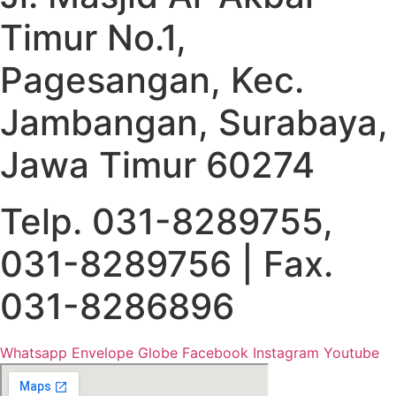
Timur No.1,
Pagesangan, Kec.
Jambangan, Surabaya,
Jawa Timur 60274
Telp. 031-8289755,
031-8289756 | Fax.
031-8286896
Whatsapp
Envelope
Globe
Facebook
Instagram
Youtube