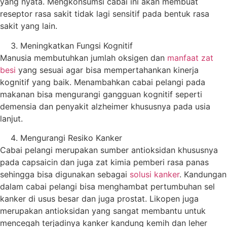
yang nyata. Mengkonsumsi cabai ini akan membuat
reseptor rasa sakit tidak lagi sensitif pada bentuk rasa
sakit yang lain.
Meningkatkan Fungsi Kognitif
Manusia membutuhkan jumlah oksigen dan
manfaat zat
besi
yang sesuai agar bisa mempertahankan kinerja
kognitif yang baik. Menambahkan cabai pelangi pada
makanan bisa mengurangi gangguan kognitif seperti
demensia dan penyakit alzheimer khususnya pada usia
lanjut.
Mengurangi Resiko Kanker
Cabai pelangi merupakan sumber antioksidan khususnya
pada capsaicin dan juga zat kimia pemberi rasa panas
sehingga bisa digunakan sebagai
solusi kanker
. Kandungan
dalam cabai pelangi bisa menghambat pertumbuhan sel
kanker di usus besar dan juga prostat. Likopen juga
merupakan antioksidan yang sangat membantu untuk
mencegah terjadinya kanker kandung kemih dan leher