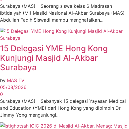
Surabaya (MAS) – Seorang siswa kelas 6 Madrasah
Ibtidaiyah (MI) Masjid Nasional Al-Akbar Surabaya (MAS)
Abdullah Faqih Siswadi mampu menghafalkan...
15 Delegasi YME Hong Kong
Kunjungi Masjid Al-Akbar
Surabaya
by
MAS TV
05/08/2026
0
Surabaya (MAS) – Sebanyak 15 delegasi Yayasan Medical
and Education (YME) dari Hong Kong yang dipimpin Dr
Jimmy Yong mengunjungi...