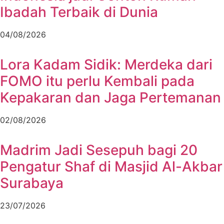
Ibadah Terbaik di Dunia
04/08/2026
Lora Kadam Sidik: Merdeka dari
FOMO itu perlu Kembali pada
Kepakaran dan Jaga Pertemanan
02/08/2026
Madrim Jadi Sesepuh bagi 20
Pengatur Shaf di Masjid Al-Akbar
Surabaya
23/07/2026