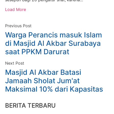
Load More
Previous Post
Warga Perancis masuk Islam
di Masjid Al Akbar Surabaya
saat PPKM Darurat
Next Post
Masjid Al Akbar Batasi
Jamaah Sholat Jum'at
Maksimal 10% dari Kapasitas
BERITA TERBARU