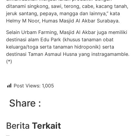
ditanami singkong, sawi, terong, cabe, kacang tanah,
jeruk santang, pepaya, mangga dan lainnya,” kata
Helmy M Noor, Humas Masjid Al Akbar Surabaya.
Selain Urbam Farming, Masjid Al Akbar juga memiliki
destinasi alam Edu Park (khusus tanaman obat
keluarga/toga serta tanaman hidroponik) serta
destinasi Taman Asmaul Husna yang instragamamble.
(*)
Post Views:
1,005
Share :
Berita
Terkait