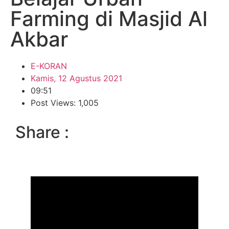
Farming di Masjid Al
Akbar
E-KORAN
Kamis, 12 Agustus 2021
09:51
Post Views: 1,005
Share :