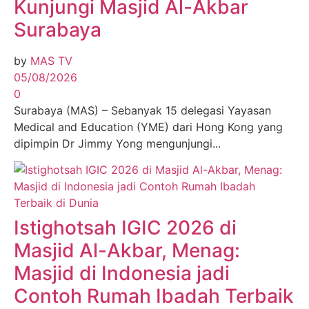
Kunjungi Masjid Al-Akbar
Surabaya
by
MAS TV
05/08/2026
0
Surabaya (MAS) – Sebanyak 15 delegasi Yayasan
Medical and Education (YME) dari Hong Kong yang
dipimpin Dr Jimmy Yong mengunjungi...
Istighotsah IGIC 2026 di
Masjid Al-Akbar, Menag:
Masjid di Indonesia jadi
Contoh Rumah Ibadah Terbaik