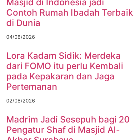
Masjid di Indonesia jadi
Contoh Rumah Ibadah Terbaik
di Dunia
04/08/2026
Lora Kadam Sidik: Merdeka
dari FOMO itu perlu Kembali
pada Kepakaran dan Jaga
Pertemanan
02/08/2026
Madrim Jadi Sesepuh bagi 20
Pengatur Shaf di Masjid Al-