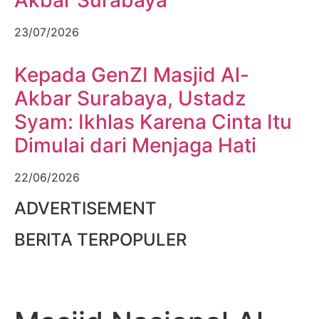
Akbar Surabaya
23/07/2026
Kepada GenZI Masjid Al-
Akbar Surabaya, Ustadz
Syam: Ikhlas Karena Cinta Itu
Dimulai dari Menjaga Hati
22/06/2026
ADVERTISEMENT
BERITA TERPOPULER