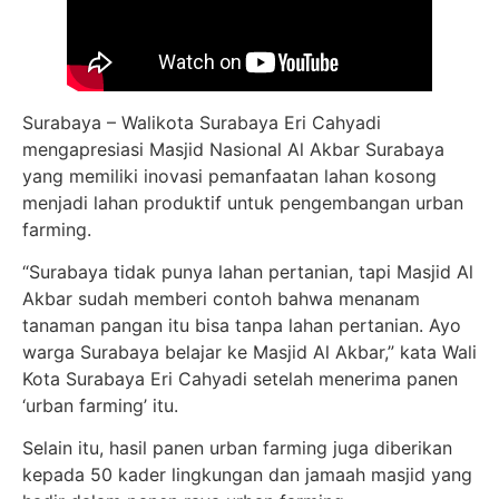
Surabaya – Walikota Surabaya Eri Cahyadi
mengapresiasi Masjid Nasional Al Akbar Surabaya
yang memiliki inovasi pemanfaatan lahan kosong
menjadi lahan produktif untuk pengembangan urban
farming.
“Surabaya tidak punya lahan pertanian, tapi Masjid Al
Akbar sudah memberi contoh bahwa menanam
tanaman pangan itu bisa tanpa lahan pertanian. Ayo
warga Surabaya belajar ke Masjid Al Akbar,” kata Wali
Kota Surabaya Eri Cahyadi setelah menerima panen
‘urban farming’ itu.
Selain itu, hasil panen urban farming juga diberikan
kepada 50 kader lingkungan dan jamaah masjid yang