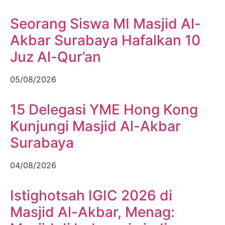
Seorang Siswa MI Masjid Al-
Akbar Surabaya Hafalkan 10
Juz Al-Qur’an
05/08/2026
15 Delegasi YME Hong Kong
Kunjungi Masjid Al-Akbar
Surabaya
04/08/2026
Istighotsah IGIC 2026 di
Masjid Al-Akbar, Menag: