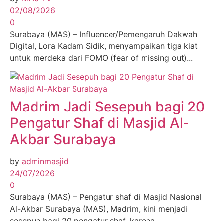
02/08/2026
0
Surabaya (MAS) – Influencer/Pemengaruh Dakwah
Digital, Lora Kadam Sidik, menyampaikan tiga kiat
untuk merdeka dari FOMO (fear of missing out)...
Madrim Jadi Sesepuh bagi 20
Pengatur Shaf di Masjid Al-
Akbar Surabaya
by
adminmasjid
24/07/2026
0
Surabaya (MAS) – Pengatur shaf di Masjid Nasional
Al-Akbar Surabaya (MAS), Madrim, kini menjadi
sesepuh bagi 20 pengatur shaf, karena...