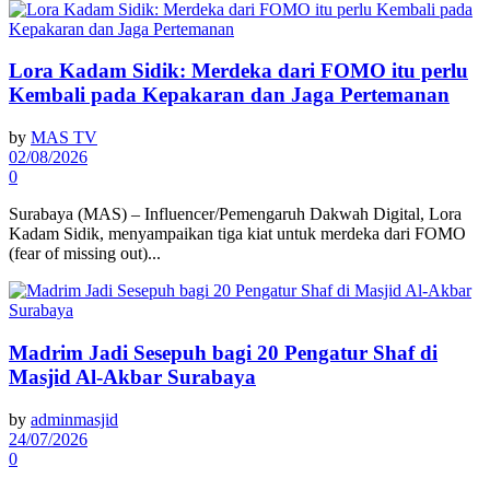
Lora Kadam Sidik: Merdeka dari FOMO itu perlu
Kembali pada Kepakaran dan Jaga Pertemanan
by
MAS TV
02/08/2026
0
Surabaya (MAS) – Influencer/Pemengaruh Dakwah Digital, Lora
Kadam Sidik, menyampaikan tiga kiat untuk merdeka dari FOMO
(fear of missing out)...
Madrim Jadi Sesepuh bagi 20 Pengatur Shaf di
Masjid Al-Akbar Surabaya
by
adminmasjid
24/07/2026
0