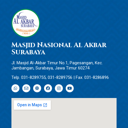
Masjid Nasional Al Akbar
Surabaya
Jl. Masjid Al-Akbar Timur No.1, Pagesangan, Kec.
Jambangan, Surabaya, Jawa Timur 60274
Telp. 031-8289755, 031-8289756 | Fax. 031-8286896