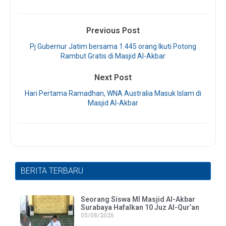
Previous Post
Pj Gubernur Jatim bersama 1.445 orang Ikuti Potong
Rambut Gratis di Masjid Al-Akbar
Next Post
Hari Pertama Ramadhan, WNA Australia Masuk Islam di
Masjid Al-Akbar
BERITA TERBARU
Seorang Siswa MI Masjid Al-Akbar
Surabaya Hafalkan 10 Juz Al-Qur’an
05/08/2026