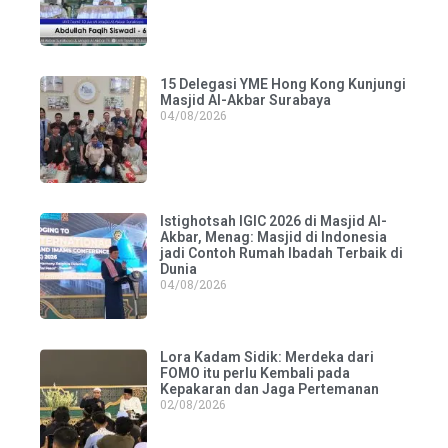
15 Delegasi YME Hong Kong Kunjungi
Masjid Al-Akbar Surabaya
04/08/2026
Istighotsah IGIC 2026 di Masjid Al-
Akbar, Menag: Masjid di Indonesia
jadi Contoh Rumah Ibadah Terbaik di
Dunia
04/08/2026
Lora Kadam Sidik: Merdeka dari
FOMO itu perlu Kembali pada
Kepakaran dan Jaga Pertemanan
02/08/2026