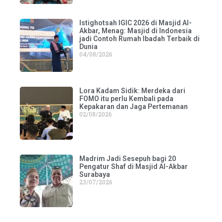
Istighotsah IGIC 2026 di Masjid Al-
Akbar, Menag: Masjid di Indonesia
jadi Contoh Rumah Ibadah Terbaik di
Dunia
04/08/2026
Lora Kadam Sidik: Merdeka dari
FOMO itu perlu Kembali pada
Kepakaran dan Jaga Pertemanan
02/08/2026
Madrim Jadi Sesepuh bagi 20
Pengatur Shaf di Masjid Al-Akbar
Surabaya
23/07/2026