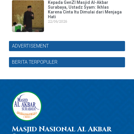
Kepada GenZI Masjid Al-Akbar
Surabaya, Ustadz Syam: Ikhlas
Karena Cinta Itu Dimulai dari Menjaga
Hati
22/06/2026
ADVERTISEMENT
BERITA TERPOPULER
Masjid Nasional Al Akbar