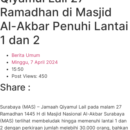
Ramadhan di Masjid
Al-Akbar Penuhi Lantai
1 dan 2
Berita Umum
Minggu, 7 April 2024
15:50
Post Views: 450
Share :
Surabaya (MAS) – Jamaah Qiyamul Lail pada malam 27
Ramadhan 1445 H di Masjid Nasional Al-Akbar Surabaya
(MAS) terlihat membeludak hingga memenuhi lantai 1 dan
2 dengan perkiraan jumlah melebihi 30.000 orang, bahkan