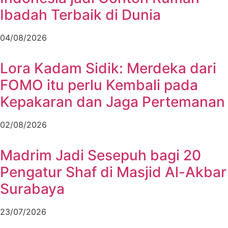
Ibadah Terbaik di Dunia
04/08/2026
Lora Kadam Sidik: Merdeka dari
FOMO itu perlu Kembali pada
Kepakaran dan Jaga Pertemanan
02/08/2026
Madrim Jadi Sesepuh bagi 20
Pengatur Shaf di Masjid Al-Akbar
Surabaya
23/07/2026