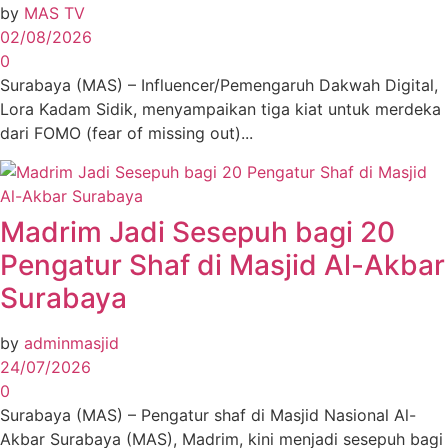
by
MAS TV
02/08/2026
0
Surabaya (MAS) – Influencer/Pemengaruh Dakwah Digital,
Lora Kadam Sidik, menyampaikan tiga kiat untuk merdeka
dari FOMO (fear of missing out)...
Madrim Jadi Sesepuh bagi 20
Pengatur Shaf di Masjid Al-Akbar
Surabaya
by
adminmasjid
24/07/2026
0
Surabaya (MAS) – Pengatur shaf di Masjid Nasional Al-
Akbar Surabaya (MAS), Madrim, kini menjadi sesepuh bagi