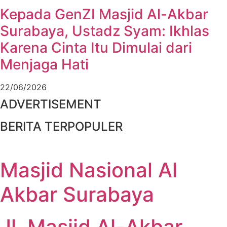
Kepada GenZI Masjid Al-Akbar
Surabaya, Ustadz Syam: Ikhlas
Karena Cinta Itu Dimulai dari
Menjaga Hati
22/06/2026
ADVERTISEMENT
BERITA TERPOPULER
Masjid Nasional Al
Akbar Surabaya
Jl. Masjid Al-Akbar