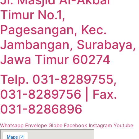
Timur No.1,
Pagesangan, Kec.
Jambangan, Surabaya,
Jawa Timur 60274
Telp. 031-8289755,
031-8289756 | Fax.
031-8286896
Whatsapp
Envelope
Globe
Facebook
Instagram
Youtube