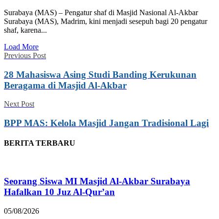
Surabaya (MAS) – Pengatur shaf di Masjid Nasional Al-Akbar
Surabaya (MAS), Madrim, kini menjadi sesepuh bagi 20 pengatur
shaf, karena...
Load More
Previous Post
28 Mahasiswa Asing Studi Banding Kerukunan
Beragama di Masjid Al-Akbar
Next Post
BPP MAS: Kelola Masjid Jangan Tradisional Lagi
BERITA TERBARU
Seorang Siswa MI Masjid Al-Akbar Surabaya
Hafalkan 10 Juz Al-Qur’an
05/08/2026