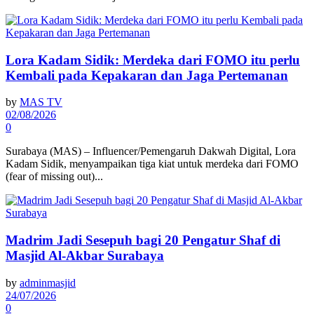
Lora Kadam Sidik: Merdeka dari FOMO itu perlu
Kembali pada Kepakaran dan Jaga Pertemanan
by
MAS TV
02/08/2026
0
Surabaya (MAS) – Influencer/Pemengaruh Dakwah Digital, Lora
Kadam Sidik, menyampaikan tiga kiat untuk merdeka dari FOMO
(fear of missing out)...
Madrim Jadi Sesepuh bagi 20 Pengatur Shaf di
Masjid Al-Akbar Surabaya
by
adminmasjid
24/07/2026
0