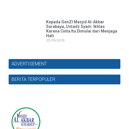
Kepada GenZI Masjid Al-Akbar
Surabaya, Ustadz Syam: Ikhlas
Karena Cinta Itu Dimulai dari Menjaga
Hati
22/06/2026
ADVERTISEMENT
BERITA TERPOPULER