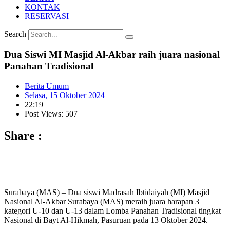
KONTAK
RESERVASI
Search
Dua Siswi MI Masjid Al-Akbar raih juara nasional
Panahan Tradisional
Berita Umum
Selasa, 15 Oktober 2024
22:19
Post Views: 507
Share :
Surabaya (MAS) – Dua siswi Madrasah Ibtidaiyah (MI) Masjid
Nasional Al-Akbar Surabaya (MAS) meraih juara harapan 3
kategori U-10 dan U-13 dalam Lomba Panahan Tradisional tingkat
Nasional di Bayt Al-Hikmah, Pasuruan pada 13 Oktober 2024.