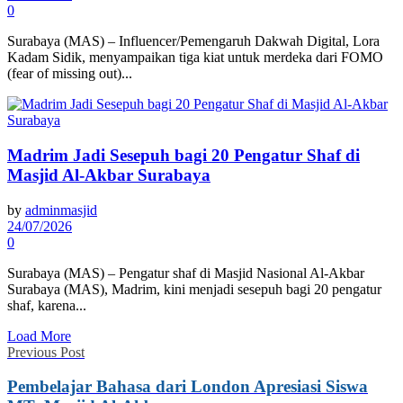
0
Surabaya (MAS) – Influencer/Pemengaruh Dakwah Digital, Lora
Kadam Sidik, menyampaikan tiga kiat untuk merdeka dari FOMO
(fear of missing out)...
Madrim Jadi Sesepuh bagi 20 Pengatur Shaf di
Masjid Al-Akbar Surabaya
by
adminmasjid
24/07/2026
0
Surabaya (MAS) – Pengatur shaf di Masjid Nasional Al-Akbar
Surabaya (MAS), Madrim, kini menjadi sesepuh bagi 20 pengatur
shaf, karena...
Load More
Previous Post
Pembelajar Bahasa dari London Apresiasi Siswa