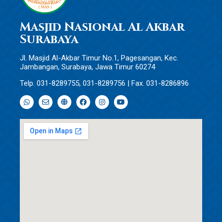
Masjid Nasional Al Akbar
Surabaya
Jl. Masjid Al-Akbar Timur No.1, Pagesangan, Kec.
Jambangan, Surabaya, Jawa Timur 60274
Telp. 031-8289755, 031-8289756 | Fax. 031-8286896