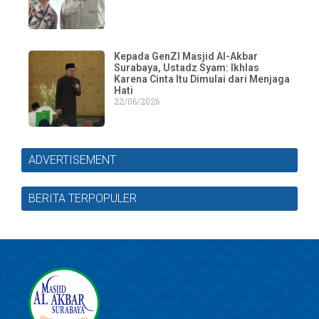
Kepada GenZI Masjid Al-Akbar
Surabaya, Ustadz Syam: Ikhlas
Karena Cinta Itu Dimulai dari Menjaga
Hati
22/06/2026
ADVERTISEMENT
BERITA TERPOPULER