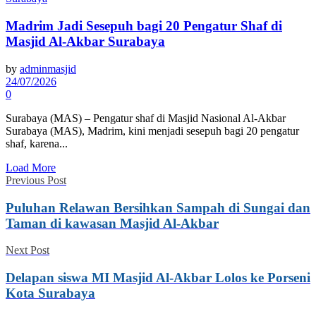
Madrim Jadi Sesepuh bagi 20 Pengatur Shaf di
Masjid Al-Akbar Surabaya
by
adminmasjid
24/07/2026
0
Surabaya (MAS) – Pengatur shaf di Masjid Nasional Al-Akbar
Surabaya (MAS), Madrim, kini menjadi sesepuh bagi 20 pengatur
shaf, karena...
Load More
Previous Post
Puluhan Relawan Bersihkan Sampah di Sungai dan
Taman di kawasan Masjid Al-Akbar
Next Post
Delapan siswa MI Masjid Al-Akbar Lolos ke Porseni
Kota Surabaya