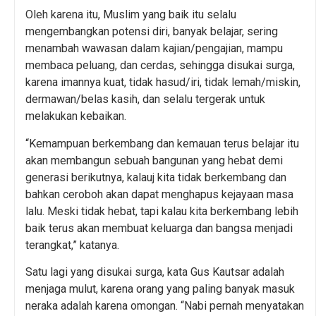
Oleh karena itu, Muslim yang baik itu selalu
mengembangkan potensi diri, banyak belajar, sering
menambah wawasan dalam kajian/pengajian, mampu
membaca peluang, dan cerdas, sehingga disukai surga,
karena imannya kuat, tidak hasud/iri, tidak lemah/miskin,
dermawan/belas kasih, dan selalu tergerak untuk
melakukan kebaikan.
“Kemampuan berkembang dan kemauan terus belajar itu
akan membangun sebuah bangunan yang hebat demi
generasi berikutnya, kalauj kita tidak berkembang dan
bahkan ceroboh akan dapat menghapus kejayaan masa
lalu. Meski tidak hebat, tapi kalau kita berkembang lebih
baik terus akan membuat keluarga dan bangsa menjadi
terangkat,” katanya.
Satu lagi yang disukai surga, kata Gus Kautsar adalah
menjaga mulut, karena orang yang paling banyak masuk
neraka adalah karena omongan. “Nabi pernah menyatakan