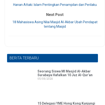
Hanan Attaki: Islam Pentingkan Penampilan dan Perilaku
Next Post
18 Mahasiswa Asing Nilai Masjid Al-Akbar Ubah Pendapat
tentang Masjid
BERITA TERBARU
Seorang Siswa MI Masjid Al-Akbar
Surabaya Hafalkan 10 Juz Al-Qur’an
05/08/2026
15 Delegasi YME Hong Kong Kunjungi