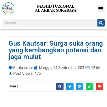
Masjid Nasional
Al Akbar Surabaya
Gus Kautsar: Surga suka orang
yang kembangkan potensi dan
jaga mulut
Berita Umum
Minggu, 14 September 2025
12:55
Post Views: 476
Share :