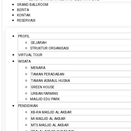
GRAND BALLROOM
BERITA
KONTAK
RESERVASI
PROFIL
SEJARAH
STRUKTUR ORGANISASI
VIRTUAL TOUR
WISATA
MENARA
TAMAN PERADABAN
TAMAN ASMAUL HUSNA
GREEN HOUSE
URBAN FARMING
MASJID EDU PARK
PENDIDIKAN
KB-RA MASJID AL AKBAR
MI MASJID AL AKBAR
MTS MASJID AL AKBAR