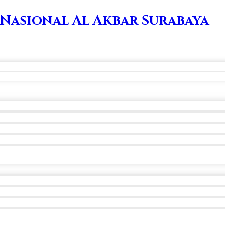
 Nasional Al Akbar Surabaya