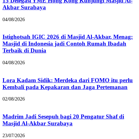
15 Delegasi YME Hong Kong Kunjungi Masjid Al-
Akbar Surabaya
04/08/2026
Istighotsah IGIC 2026 di Masjid Al-Akbar, Menag:
Masjid di Indonesia jadi Contoh Rumah Ibadah
Terbaik di Dunia
04/08/2026
Lora Kadam Sidik: Merdeka dari FOMO itu perlu
Kembali pada Kepakaran dan Jaga Pertemanan
02/08/2026
Madrim Jadi Sesepuh bagi 20 Pengatur Shaf di
Masjid Al-Akbar Surabaya
23/07/2026