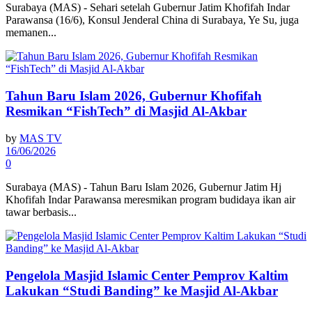
Surabaya (MAS) - Sehari setelah Gubernur Jatim Khofifah Indar
Parawansa (16/6), Konsul Jenderal China di Surabaya, Ye Su, juga
memanen...
Tahun Baru Islam 2026, Gubernur Khofifah
Resmikan “FishTech” di Masjid Al-Akbar
by
MAS TV
16/06/2026
0
Surabaya (MAS) - Tahun Baru Islam 2026, Gubernur Jatim Hj
Khofifah Indar Parawansa meresmikan program budidaya ikan air
tawar berbasis...
Pengelola Masjid Islamic Center Pemprov Kaltim
Lakukan “Studi Banding” ke Masjid Al-Akbar