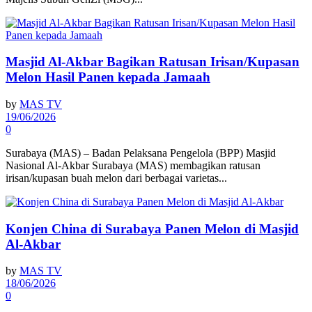
Masjid Al-Akbar Bagikan Ratusan Irisan/Kupasan
Melon Hasil Panen kepada Jamaah
by
MAS TV
19/06/2026
0
Surabaya (MAS) – Badan Pelaksana Pengelola (BPP) Masjid
Nasional Al-Akbar Surabaya (MAS) membagikan ratusan
irisan/kupasan buah melon dari berbagai varietas...
Konjen China di Surabaya Panen Melon di Masjid
Al-Akbar
by
MAS TV
18/06/2026
0