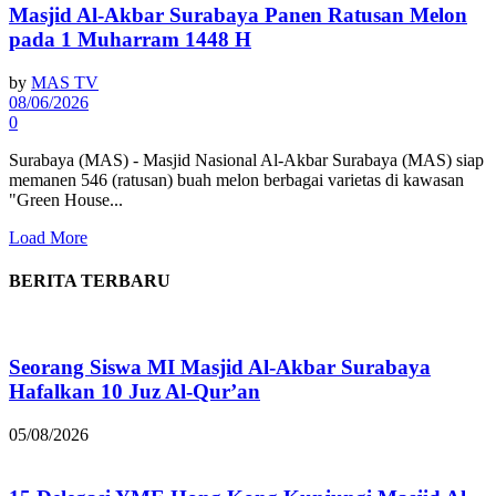
Masjid Al-Akbar Surabaya Panen Ratusan Melon
pada 1 Muharram 1448 H
by
MAS TV
08/06/2026
0
Surabaya (MAS) - Masjid Nasional Al-Akbar Surabaya (MAS) siap
memanen 546 (ratusan) buah melon berbagai varietas di kawasan
"Green House...
Load More
BERITA TERBARU
Seorang Siswa MI Masjid Al-Akbar Surabaya
Hafalkan 10 Juz Al-Qur’an
05/08/2026