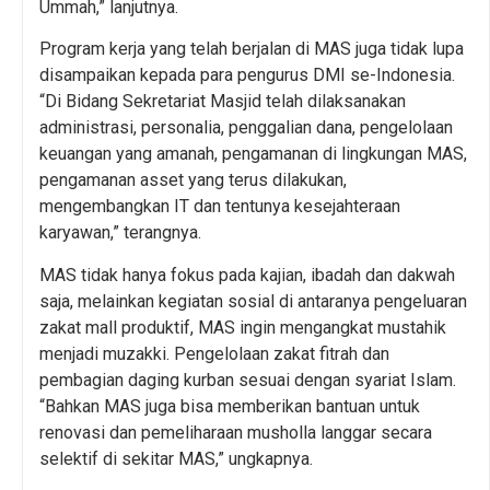
Ummah,” lanjutnya.
Program kerja yang telah berjalan di MAS juga tidak lupa
disampaikan kepada para pengurus DMI se-Indonesia.
“Di Bidang Sekretariat Masjid telah dilaksanakan
administrasi, personalia, penggalian dana, pengelolaan
keuangan yang amanah, pengamanan di lingkungan MAS,
pengamanan asset yang terus dilakukan,
mengembangkan IT dan tentunya kesejahteraan
karyawan,” terangnya.
MAS tidak hanya fokus pada kajian, ibadah dan dakwah
saja, melainkan kegiatan sosial di antaranya pengeluaran
zakat mall produktif, MAS ingin mengangkat mustahik
menjadi muzakki. Pengelolaan zakat fitrah dan
pembagian daging kurban sesuai dengan syariat Islam.
“Bahkan MAS juga bisa memberikan bantuan untuk
renovasi dan pemeliharaan musholla langgar secara
selektif di sekitar MAS,” ungkapnya.