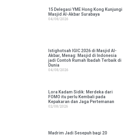
15 Delegasi YME Hong Kong Kunjungi
Masjid Al-Akbar Surabaya
04/08/2026
Istighotsah IGIC 2026 di Masjid Al-
Akbar, Menag: Masjid di Indonesia
jadi Contoh Rumah Ibadah Terbaik di
Dunia
04/08/2026
Lora Kadam Sidik: Merdeka dari
FOMO itu perlu Kembali pada
Kepakaran dan Jaga Pertemanan
02/08/2026
Madrim Jadi Sesepuh bagi 20