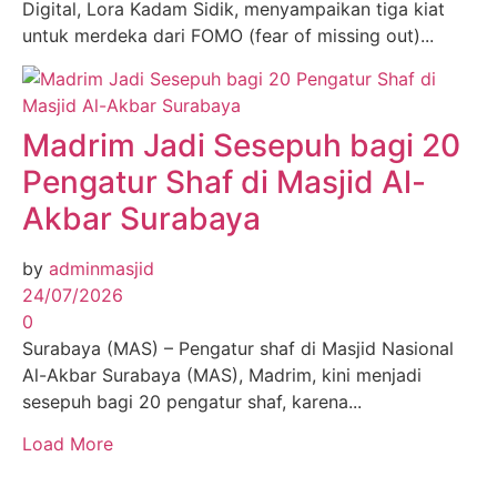
Digital, Lora Kadam Sidik, menyampaikan tiga kiat
untuk merdeka dari FOMO (fear of missing out)...
Madrim Jadi Sesepuh bagi 20
Pengatur Shaf di Masjid Al-
Akbar Surabaya
by
adminmasjid
24/07/2026
0
Surabaya (MAS) – Pengatur shaf di Masjid Nasional
Al-Akbar Surabaya (MAS), Madrim, kini menjadi
sesepuh bagi 20 pengatur shaf, karena...
Load More