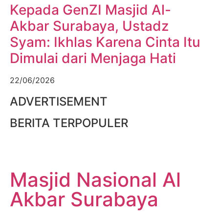
Kepada GenZI Masjid Al-
Akbar Surabaya, Ustadz
Syam: Ikhlas Karena Cinta Itu
Dimulai dari Menjaga Hati
22/06/2026
ADVERTISEMENT
BERITA TERPOPULER
Masjid Nasional Al
Akbar Surabaya