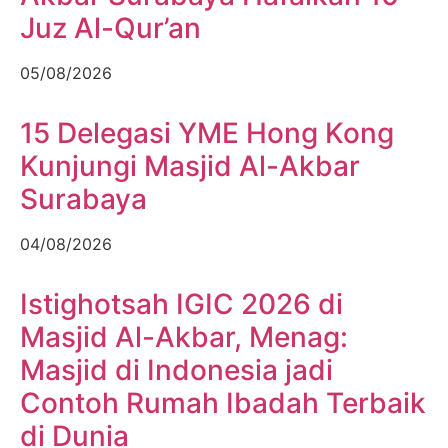
Juz Al-Qur’an
05/08/2026
15 Delegasi YME Hong Kong
Kunjungi Masjid Al-Akbar
Surabaya
04/08/2026
Istighotsah IGIC 2026 di
Masjid Al-Akbar, Menag:
Masjid di Indonesia jadi
Contoh Rumah Ibadah Terbaik
di Dunia