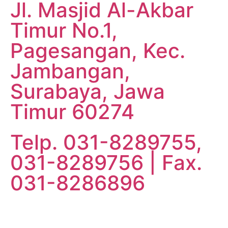
Jl. Masjid Al-Akbar
Timur No.1,
Pagesangan, Kec.
Jambangan,
Surabaya, Jawa
Timur 60274
Telp. 031-8289755,
031-8289756 | Fax.
031-8286896