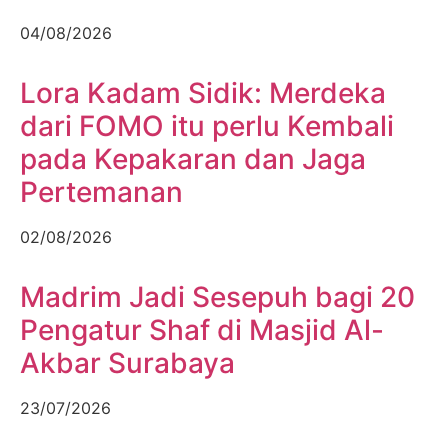
04/08/2026
Lora Kadam Sidik: Merdeka
dari FOMO itu perlu Kembali
pada Kepakaran dan Jaga
Pertemanan
02/08/2026
Madrim Jadi Sesepuh bagi 20
Pengatur Shaf di Masjid Al-
Akbar Surabaya
23/07/2026