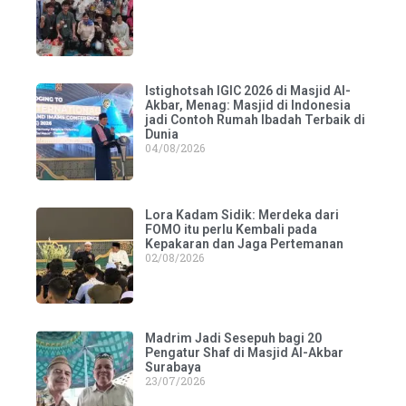
Istighotsah IGIC 2026 di Masjid Al-
Akbar, Menag: Masjid di Indonesia
jadi Contoh Rumah Ibadah Terbaik di
Dunia
04/08/2026
Lora Kadam Sidik: Merdeka dari
FOMO itu perlu Kembali pada
Kepakaran dan Jaga Pertemanan
02/08/2026
Madrim Jadi Sesepuh bagi 20
Pengatur Shaf di Masjid Al-Akbar
Surabaya
23/07/2026