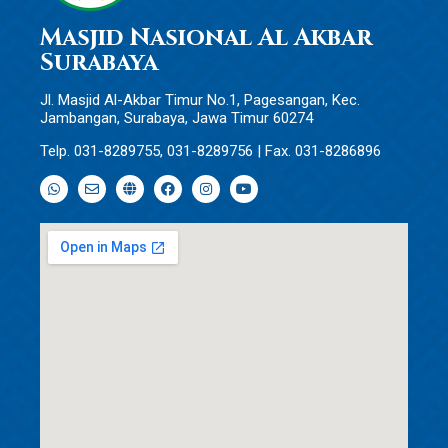
Masjid Nasional Al Akbar
Surabaya
Jl. Masjid Al-Akbar Timur No.1, Pagesangan, Kec.
Jambangan, Surabaya, Jawa Timur 60274
Telp. 031-8289755, 031-8289756 | Fax. 031-8286896