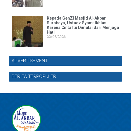
Kepada GenZI Masjid Al-Akbar
Surabaya, Ustadz Syam: Ikhlas
Karena Cinta Itu Dimulai dari Menjaga
Hati
22/06/2026
ADVERTISEMENT
BERITA TERPOPULER